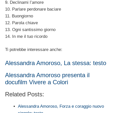
9. Declinami l’amore
10. Parlare perdonare baciare
11. Buongiorno
12. Parola chiave
13. Ogni santissimo giorno
14. In me il tuo ricordo
Ti potrebbe interessare anche:
Alessandra Amoroso, La stessa: testo
Alessandra Amoroso presenta il
docufilm Vivere a Colori
Related Posts:
Alessandra Amoroso, Forza e coraggio nuovo