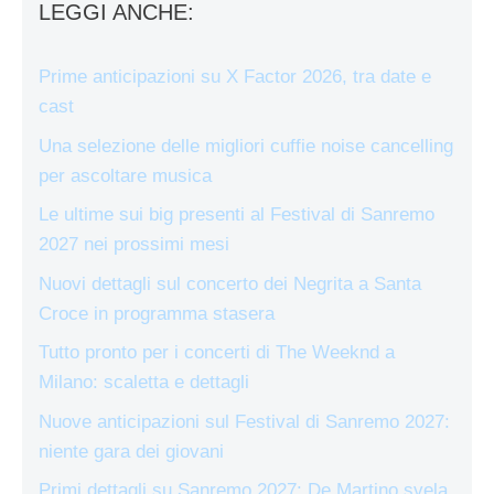
LEGGI ANCHE:
Prime anticipazioni su X Factor 2026, tra date e
cast
Una selezione delle migliori cuffie noise cancelling
per ascoltare musica
Le ultime sui big presenti al Festival di Sanremo
2027 nei prossimi mesi
Nuovi dettagli sul concerto dei Negrita a Santa
Croce in programma stasera
Tutto pronto per i concerti di The Weeknd a
Milano: scaletta e dettagli
Nuove anticipazioni sul Festival di Sanremo 2027:
niente gara dei giovani
Primi dettagli su Sanremo 2027: De Martino svela