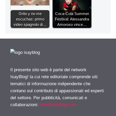
Grito y no me
Coca-Cola Summer
escuchas: primo
Festival: Alessandra
video spagnolo di…
Amoroso vince…
Il presente sito web è parte del network
IsayBlog! la cui rete editoriale comprende siti
tematici di informazione indipendente che
contano sul contributo di appassionati ed esperti
del settore. Per pubblicità, comunicati e
collaborazioni:
info@isayblog.com