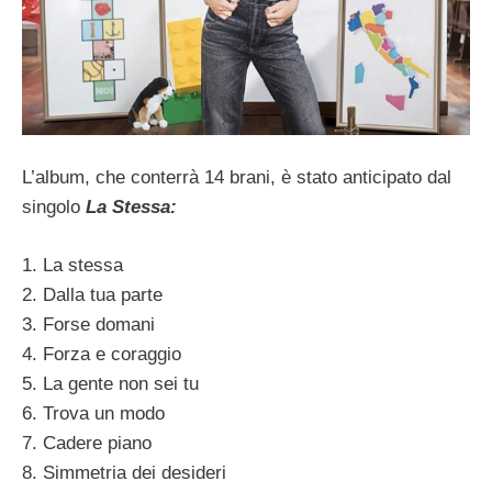
L’album, che conterrà 14 brani, è stato anticipato dal
singolo
La Stessa:
1. La stessa
2. Dalla tua parte
3. Forse domani
4. Forza e coraggio
5. La gente non sei tu
6. Trova un modo
7. Cadere piano
8. Simmetria dei desideri