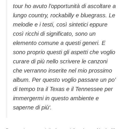
tour ho avuto l’opportunità di ascoltare a
lungo country, rockabilly e bluegrass. Le
melodie e i testi, così sintetici eppure
così ricchi di significato, sono un
elemento comune a questi generi. E
sono proprio questi gli aspetti che voglio
curare di più nello scrivere le canzoni
che verranno inserite nel mio prossimo
album. Per questo voglio passare un po’
di tempo tra il Texas e il Tennessee per
immergermi in questo ambiente e
saperne di più
‘.