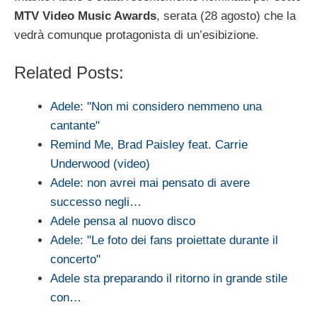
MTV Video Music Awards
, serata (28 agosto) che la
vedrà comunque protagonista di un’esibizione.
Related Posts:
Adele: "Non mi considero nemmeno una
cantante"
Remind Me, Brad Paisley feat. Carrie
Underwood (video)
Adele: non avrei mai pensato di avere
successo negli…
Adele pensa al nuovo disco
Adele: "Le foto dei fans proiettate durante il
concerto"
Adele sta preparando il ritorno in grande stile
con…