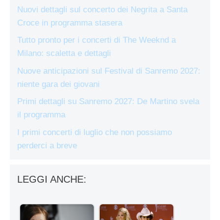
Nuovi dettagli sul concerto dei Negrita a Santa
Croce in programma stasera
Tutto pronto per i concerti di The Weeknd a
Milano: scaletta e dettagli
Nuove anticipazioni sul Festival di Sanremo 2027:
niente gara dei giovani
Primi dettagli su Sanremo 2027: De Martino svela
il programma
I primi concerti di luglio che non possiamo
perderci a breve
LEGGI ANCHE: