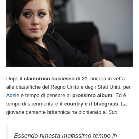
Dopo il
clamoroso successo
di
21
, ancora in vetta
alle classifiche del Regno Unito e degli Stati Uniti, per
Adele
è tempo di pensare al
prossimo album
. Ed è
tempo di sperimentare
il country e il bluegrass
. La
giovane cantante britannica ha dichiarato al
Sun
:
Essendo rimasta moltissimo tempo in