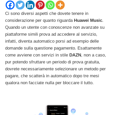
Ci sono diversi aspetti che dovete tenere in
considerazione per quanto riguarda
Huawei Music
.
Quando un utente con conoscenze non avanzate su
piattaforme simili prova ad accedere al servizio,
infatti, diventa automatico porsi ad esempio delle
domande sulla questione pagamento. Esattamente
come avviene con servizi in stile
DAZN
, non a caso,
pur potendo sfruttare un periodo di prova gratuita,
dovrete necessariamente selezionare un metodo per
pagare, che scatterà in automatico dopo tre mesi
qualora non facciate nulla per bloccare il tutto.