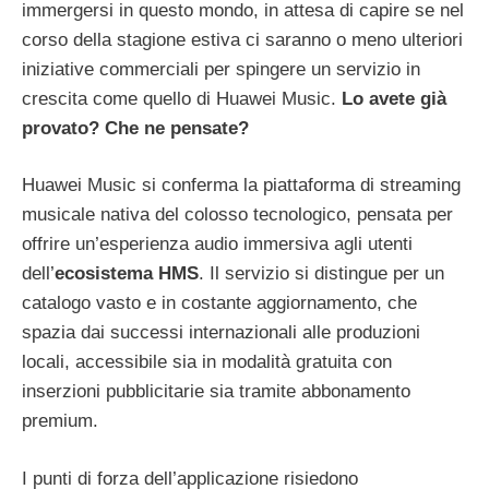
immergersi in questo mondo, in attesa di capire se nel
corso della stagione estiva ci saranno o meno ulteriori
iniziative commerciali per spingere un servizio in
crescita come quello di Huawei Music.
Lo avete già
provato? Che ne pensate?
Huawei Music si conferma la piattaforma di streaming
musicale nativa del colosso tecnologico, pensata per
offrire un’esperienza audio immersiva agli utenti
dell’
ecosistema HMS
. Il servizio si distingue per un
catalogo vasto e in costante aggiornamento, che
spazia dai successi internazionali alle produzioni
locali, accessibile sia in modalità gratuita con
inserzioni pubblicitarie sia tramite abbonamento
premium.
I punti di forza dell’applicazione risiedono