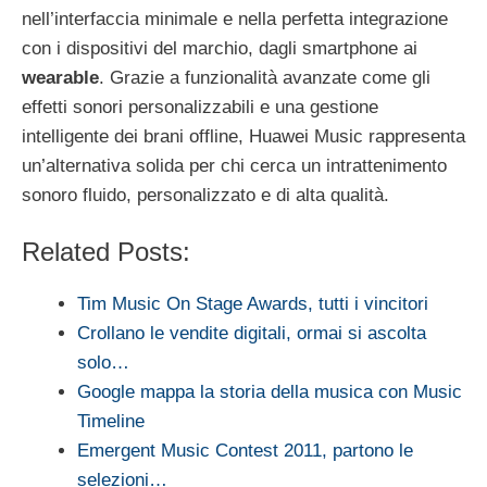
nell’interfaccia minimale e nella perfetta integrazione
con i dispositivi del marchio, dagli smartphone ai
wearable
. Grazie a funzionalità avanzate come gli
effetti sonori personalizzabili e una gestione
intelligente dei brani offline, Huawei Music rappresenta
un’alternativa solida per chi cerca un intrattenimento
sonoro fluido, personalizzato e di alta qualità.
Related Posts:
Tim Music On Stage Awards, tutti i vincitori
Crollano le vendite digitali, ormai si ascolta
solo…
Google mappa la storia della musica con Music
Timeline
Emergent Music Contest 2011, partono le
selezioni…