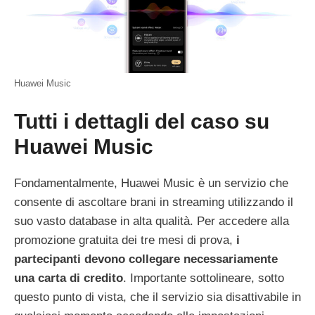
Huawei Music
Tutti i dettagli del caso su
Huawei Music
Fondamentalmente, Huawei Music è un servizio che
consente di ascoltare brani in streaming utilizzando il
suo vasto database in alta qualità. Per accedere alla
promozione gratuita dei tre mesi di prova,
i
partecipanti devono collegare necessariamente
una carta di credito
. Importante sottolineare, sotto
questo punto di vista, che il servizio sia disattivabile in