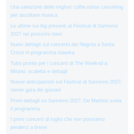
Una selezione delle migliori cuffie noise cancelling
per ascoltare musica
Le ultime sui big presenti al Festival di Sanremo
2027 nei prossimi mesi
Nuovi dettagli sul concerto dei Negrita a Santa
Croce in programma stasera
Tutto pronto per i concerti di The Weeknd a
Milano: scaletta e dettagli
Nuove anticipazioni sul Festival di Sanremo 2027:
niente gara dei giovani
Primi dettagli su Sanremo 2027: De Martino svela
il programma
I primi concerti di luglio che non possiamo
perderci a breve