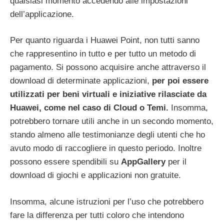
qualsiasi momento accedendo alle impostazioni
dell’applicazione.
Per quanto riguarda i Huawei Point, non tutti sanno
che rappresentino in tutto e per tutto un metodo di
pagamento. Si possono acquisire anche attraverso il
download di determinate applicazioni,
per poi essere
utilizzati per beni virtuali e iniziative rilasciate da
Huawei, come nel caso di Cloud o Temi.
Insomma,
potrebbero tornare utili anche in un secondo momento,
stando almeno alle testimonianze degli utenti che ho
avuto modo di raccogliere in questo periodo. Inoltre
possono essere spendibili su
AppGallery
per il
download di giochi e applicazioni non gratuite.
Insomma, alcune istruzioni per l’uso che potrebbero
fare la differenza per tutti coloro che intendono