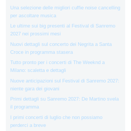
Una selezione delle migliori cuffie noise cancelling
per ascoltare musica
Le ultime sui big presenti al Festival di Sanremo
2027 nei prossimi mesi
Nuovi dettagli sul concerto dei Negrita a Santa
Croce in programma stasera
Tutto pronto per i concerti di The Weeknd a
Milano: scaletta e dettagli
Nuove anticipazioni sul Festival di Sanremo 2027:
niente gara dei giovani
Primi dettagli su Sanremo 2027: De Martino svela
il programma
I primi concerti di luglio che non possiamo
perderci a breve