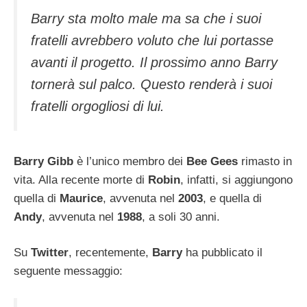
Barry sta molto male ma sa che i suoi
fratelli avrebbero voluto che lui portasse
avanti il progetto. Il prossimo anno Barry
tornerà sul palco. Questo renderà i suoi
fratelli orgogliosi di lui.
Barry Gibb
è l’unico membro dei
Bee Gees
rimasto in
vita. Alla recente morte di
Robin
, infatti, si aggiungono
quella di
Maurice
, avvenuta nel
2003
, e quella di
Andy
, avvenuta nel
1988
, a soli 30 anni.
Su
Twitter
, recentemente,
Barry
ha pubblicato il
seguente messaggio: