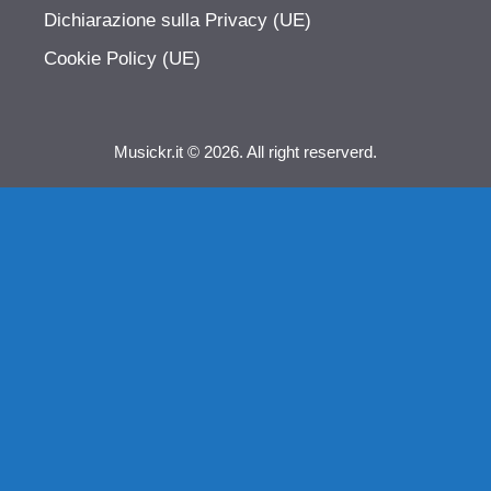
Dichiarazione sulla Privacy (UE)
Cookie Policy (UE)
Musickr.it © 2026. All right reserverd.