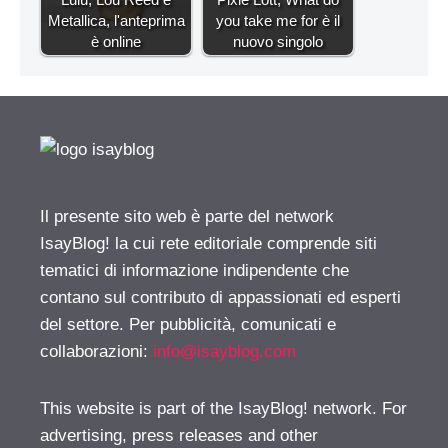
Metallica, l'anteprima
you take me for è il
è online
nuovo singolo
Il presente sito web è parte del network
IsayBlog! la cui rete editoriale comprende siti
tematici di informazione indipendente che
contano sul contributo di appassionati ed esperti
del settore. Per pubblicità, comunicati e
collaborazioni:
info@isayblog.com
This website is part of the IsayBlog! network. For
advertising, press releases and other