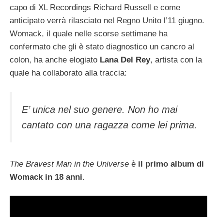
capo di XL Recordings Richard Russell e come
anticipato verrà rilasciato nel Regno Unito l’11 giugno.
Womack, il quale nelle scorse settimane ha
confermato che gli è stato diagnostico un cancro al
colon, ha anche elogiato
Lana Del Rey
, artista con la
quale ha collaborato alla traccia:
E’ unica nel suo genere. Non ho mai
cantato con una ragazza come lei prima.
The Bravest Man in the Universe
è
il primo album di
Womack in 18 anni
.