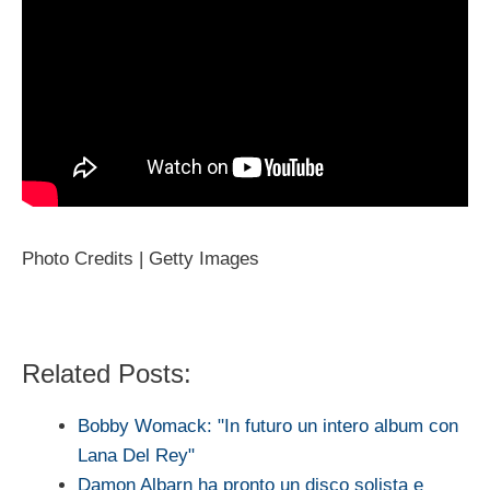
Photo Credits | Getty Images
Related Posts:
Bobby Womack: "In futuro un intero album con
Lana Del Rey"
Damon Albarn ha pronto un disco solista e