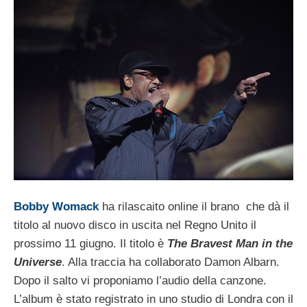
Bobby Womack
ha rilascaito online il brano che dà il
titolo al nuovo disco in uscita nel Regno Unito il
prossimo 11 giugno. Il titolo è
The Bravest Man in the
Universe
. Alla traccia ha collaborato Damon Albarn.
Dopo il salto vi proponiamo l’audio della canzone.
L’album è stato registrato in uno studio di Londra con il