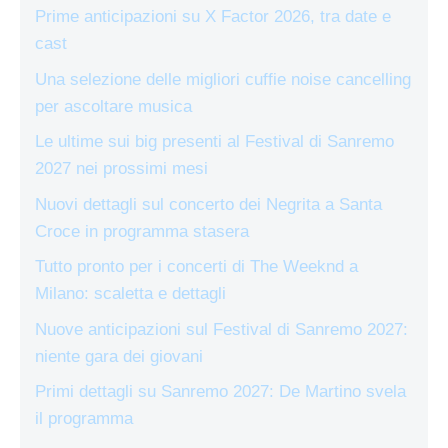
Prime anticipazioni su X Factor 2026, tra date e
cast
Una selezione delle migliori cuffie noise cancelling
per ascoltare musica
Le ultime sui big presenti al Festival di Sanremo
2027 nei prossimi mesi
Nuovi dettagli sul concerto dei Negrita a Santa
Croce in programma stasera
Tutto pronto per i concerti di The Weeknd a
Milano: scaletta e dettagli
Nuove anticipazioni sul Festival di Sanremo 2027:
niente gara dei giovani
Primi dettagli su Sanremo 2027: De Martino svela
il programma