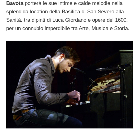
Bavota
porterà le sue intime e calde melodie nella
splendida location della
Basilica di San Severo alla
Sanità, tra dipinti di Luca Giordano e opere del 1600,
per un connubio imperdibile tra Arte, Musica e Storia.