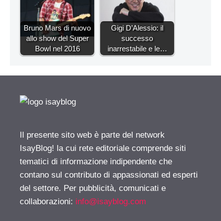
Bruno Mars di nuovo
Gigi D’Alessio: il
allo show del Super
successo
Bowl nel 2016
inarrestabile e le…
Il presente sito web è parte del network
IsayBlog! la cui rete editoriale comprende siti
tematici di informazione indipendente che
contano sul contributo di appassionati ed esperti
del settore. Per pubblicità, comunicati e
collaborazioni:
info@isayblog.com