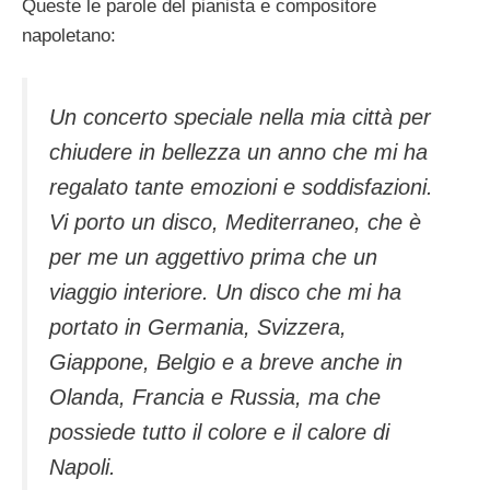
Queste le parole del pianista e compositore
napoletano:
Un concerto speciale nella mia città per
chiudere in bellezza un anno che mi ha
regalato tante emozioni e soddisfazioni.
Vi porto un disco, Mediterraneo, che è
per me un aggettivo prima che un
viaggio interiore. Un disco che mi ha
portato in Germania, Svizzera,
Giappone, Belgio e a breve anche in
Olanda, Francia e Russia, ma che
possiede tutto il colore e il calore di
Napoli.