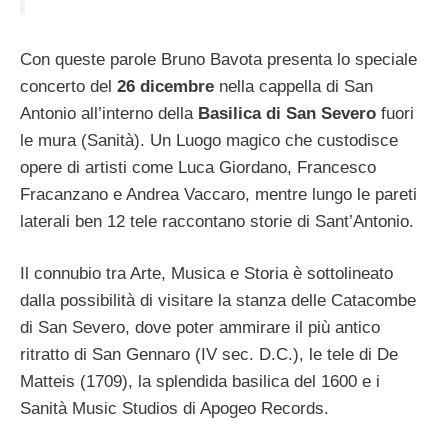
Con queste parole Bruno Bavota presenta lo speciale
concerto del
26 dicembre
nella cappella di San
Antonio all’interno della
Basilica di San Severo
fuori
le mura (Sanità). Un Luogo magico che custodisce
opere di artisti come Luca Giordano, Francesco
Fracanzano e Andrea Vaccaro, mentre lungo le pareti
laterali ben 12 tele raccontano storie di Sant’Antonio.
Il connubio tra Arte, Musica e Storia è sottolineato
dalla possibilità di visitare la stanza delle Catacombe
di San Severo, dove poter ammirare il più antico
ritratto di San Gennaro (IV sec. D.C.), le tele di De
Matteis (1709), la splendida basilica del 1600 e i
Sanità Music Studios di Apogeo Records.