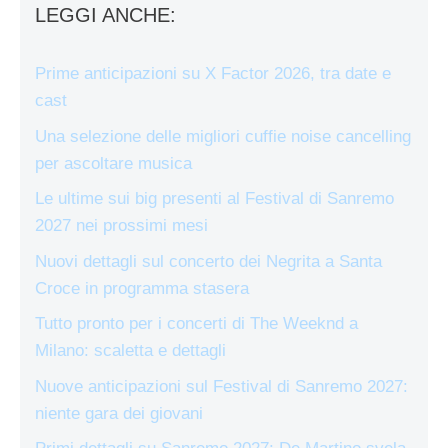
LEGGI ANCHE:
Prime anticipazioni su X Factor 2026, tra date e
cast
Una selezione delle migliori cuffie noise cancelling
per ascoltare musica
Le ultime sui big presenti al Festival di Sanremo
2027 nei prossimi mesi
Nuovi dettagli sul concerto dei Negrita a Santa
Croce in programma stasera
Tutto pronto per i concerti di The Weeknd a
Milano: scaletta e dettagli
Nuove anticipazioni sul Festival di Sanremo 2027:
niente gara dei giovani