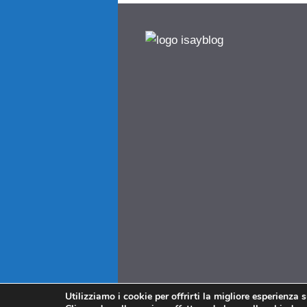
Utilizziamo i cookie per offrirti la migliore esperienza 