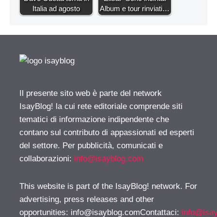
Italia ad agosto
Album e tour rinviati…
Il presente sito web è parte del network
IsayBlog! la cui rete editoriale comprende siti
tematici di informazione indipendente che
contano sul contributo di appassionati ed esperti
del settore. Per pubblicità, comunicati e
collaborazioni:
info@isayblog.com
This website is part of the IsayBlog! network. For
advertising, press releases and other
opportunities:
info@isayblog.comContattaci
:
info@isa