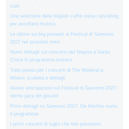
cast
Una selezione delle migliori cuffie noise cancelling
per ascoltare musica
Le ultime sui big presenti al Festival di Sanremo
2027 nei prossimi mesi
Nuovi dettagli sul concerto dei Negrita a Santa
Croce in programma stasera
Tutto pronto per i concerti di The Weeknd a
Milano: scaletta e dettagli
Nuove anticipazioni sul Festival di Sanremo 2027:
niente gara dei giovani
Primi dettagli su Sanremo 2027: De Martino svela
il programma
I primi concerti di luglio che non possiamo