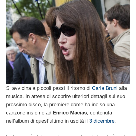
Si avvicina a piccoli passi il ritorno di
Carla Bruni
alla
musica. In attesa di scoprire ulteriori dettagli sul suo
prossimo disco, la premiere dame ha inciso una
canzone insieme ad
Enrico Macias
, contenuta
nell’album di quest’ultimo in uscità il
3 dicembre
.