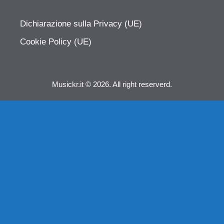
Dichiarazione sulla Privacy (UE)
Cookie Policy (UE)
Musickr.it © 2026. All right reserverd.