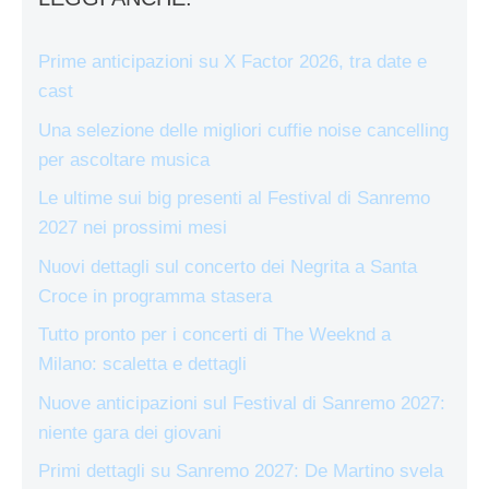
Prime anticipazioni su X Factor 2026, tra date e
cast
Una selezione delle migliori cuffie noise cancelling
per ascoltare musica
Le ultime sui big presenti al Festival di Sanremo
2027 nei prossimi mesi
Nuovi dettagli sul concerto dei Negrita a Santa
Croce in programma stasera
Tutto pronto per i concerti di The Weeknd a
Milano: scaletta e dettagli
Nuove anticipazioni sul Festival di Sanremo 2027:
niente gara dei giovani
Primi dettagli su Sanremo 2027: De Martino svela