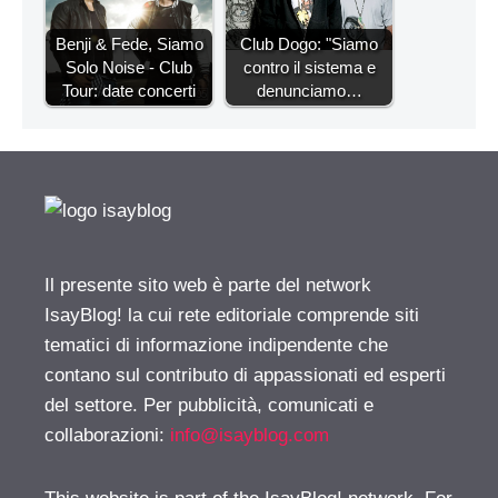
Benji & Fede, Siamo
Club Dogo: "Siamo
Solo Noise - Club
contro il sistema e
Tour: date concerti
denunciamo…
Il presente sito web è parte del network
IsayBlog! la cui rete editoriale comprende siti
tematici di informazione indipendente che
contano sul contributo di appassionati ed esperti
del settore. Per pubblicità, comunicati e
collaborazioni:
info@isayblog.com