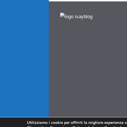
Utilizziamo i cookie per offrirti la migliore esperienza 