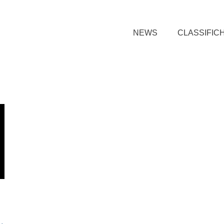
NEWS
CLASSIFIC