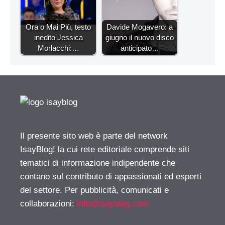
Ora o Mai Più, testo
Davide Mogavero: a
inedito Jessica
giugno il nuovo disco
Morlacchi:…
anticipato…
Il presente sito web è parte del network
IsayBlog! la cui rete editoriale comprende siti
tematici di informazione indipendente che
contano sul contributo di appassionati ed esperti
del settore. Per pubblicità, comunicati e
collaborazioni:
info@isayblog.com