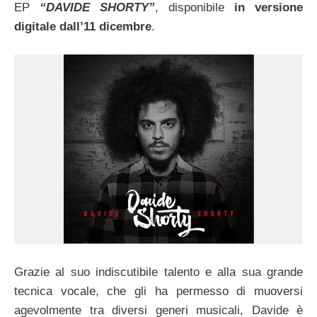
EP
“DAVIDE SHORTY”
, disponibile
in versione
digitale dall’11 dicembre
.
Grazie al suo indiscutibile talento e alla sua grande
tecnica vocale, che gli ha permesso di muoversi
agevolmente tra diversi generi musicali, Davide è