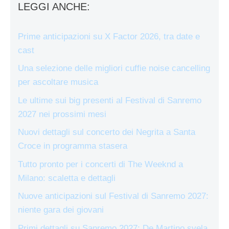
LEGGI ANCHE:
Prime anticipazioni su X Factor 2026, tra date e
cast
Una selezione delle migliori cuffie noise cancelling
per ascoltare musica
Le ultime sui big presenti al Festival di Sanremo
2027 nei prossimi mesi
Nuovi dettagli sul concerto dei Negrita a Santa
Croce in programma stasera
Tutto pronto per i concerti di The Weeknd a
Milano: scaletta e dettagli
Nuove anticipazioni sul Festival di Sanremo 2027:
niente gara dei giovani
Primi dettagli su Sanremo 2027: De Martino svela