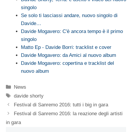
singolo
Se solo ti lasciassi andare, nuovo singolo di
Davide…
Davide Mogavero: C'è ancora tempo è il primo
singolo
Matto Ep - Davide Borri: tracklist e cover
Davide Mogavero: da Amici al nuovo album
Davide Mogavero: copertina e tracklist del
nuovo album
Categorie
News
Tag
davide shorty
Festival di Sanremo 2016: tutti i big in gara
Festival di Sanremo 2016: la reazione degli artisti
in gara