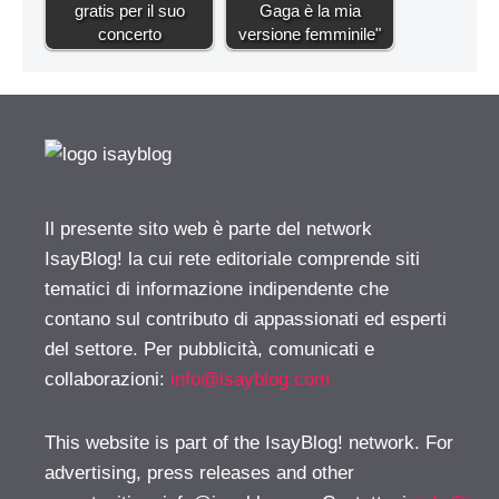
gratis per il suo
Gaga è la mia
concerto
versione femminile"
Il presente sito web è parte del network
IsayBlog! la cui rete editoriale comprende siti
tematici di informazione indipendente che
contano sul contributo di appassionati ed esperti
del settore. Per pubblicità, comunicati e
collaborazioni:
info@isayblog.com
This website is part of the IsayBlog! network. For
advertising, press releases and other