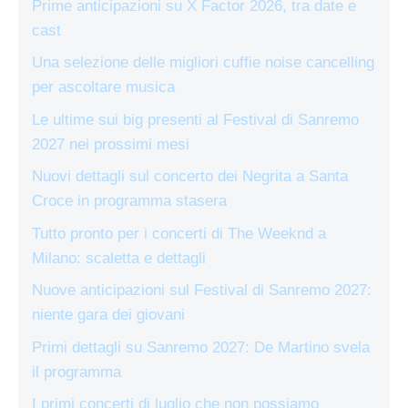
Prime anticipazioni su X Factor 2026, tra date e
cast
Una selezione delle migliori cuffie noise cancelling
per ascoltare musica
Le ultime sui big presenti al Festival di Sanremo
2027 nei prossimi mesi
Nuovi dettagli sul concerto dei Negrita a Santa
Croce in programma stasera
Tutto pronto per i concerti di The Weeknd a
Milano: scaletta e dettagli
Nuove anticipazioni sul Festival di Sanremo 2027:
niente gara dei giovani
Primi dettagli su Sanremo 2027: De Martino svela
il programma
I primi concerti di luglio che non possiamo