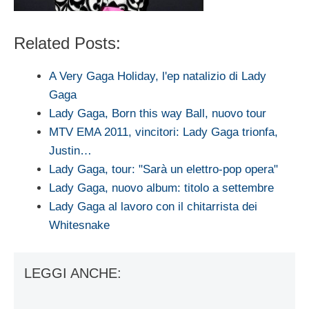
Related Posts:
A Very Gaga Holiday, l'ep natalizio di Lady
Gaga
Lady Gaga, Born this way Ball, nuovo tour
MTV EMA 2011, vincitori: Lady Gaga trionfa,
Justin…
Lady Gaga, tour: "Sarà un elettro-pop opera"
Lady Gaga, nuovo album: titolo a settembre
Lady Gaga al lavoro con il chitarrista dei
Whitesnake
LEGGI ANCHE: