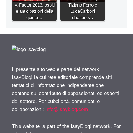
X-Factor 2013, ospiti
Tiziano Ferro e
e anticipazioni della
LucaCarboni
quinta…
duettano…
Il presente sito web è parte del network
IsayBlog! la cui rete editoriale comprende siti
tematici di informazione indipendente che
contano sul contributo di appassionati ed esperti
del settore. Per pubblicità, comunicati e
collaborazioni:
info@isayblog.com
This website is part of the IsayBlog! network. For