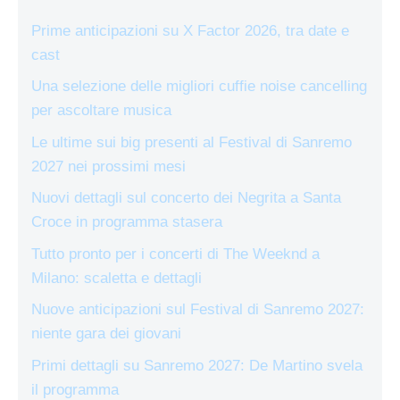
Prime anticipazioni su X Factor 2026, tra date e
cast
Una selezione delle migliori cuffie noise cancelling
per ascoltare musica
Le ultime sui big presenti al Festival di Sanremo
2027 nei prossimi mesi
Nuovi dettagli sul concerto dei Negrita a Santa
Croce in programma stasera
Tutto pronto per i concerti di The Weeknd a
Milano: scaletta e dettagli
Nuove anticipazioni sul Festival di Sanremo 2027:
niente gara dei giovani
Primi dettagli su Sanremo 2027: De Martino svela
il programma