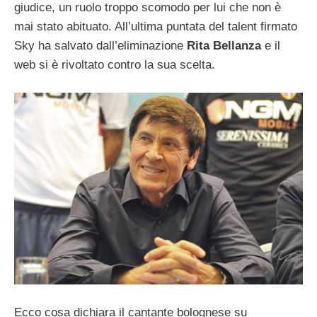
giudice, un ruolo troppo scomodo per lui che non è
mai stato abituato. All’ultima puntata del talent firmato
Sky ha salvato dall’eliminazione
Rita Bellanza
e il
web si è rivoltato contro la sua scelta.
Ecco cosa dichiara il cantante bolognese su