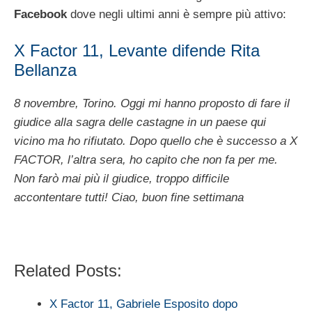
Facebook
dove negli ultimi anni è sempre più attivo:
X Factor 11, Levante difende Rita
Bellanza
8 novembre, Torino. Oggi mi hanno proposto di fare il
giudice alla sagra delle castagne in un paese qui
vicino ma ho rifiutato. Dopo quello che è successo a X
FACTOR, l’altra sera, ho capito che non fa per me.
Non farò mai più il giudice, troppo difficile
accontentare tutti! Ciao, buon fine settimana
Related Posts:
X Factor 11, Gabriele Esposito dopo