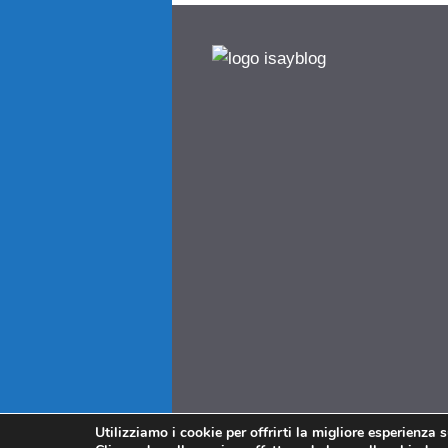
Utilizziamo i cookie per offrirti la migliore esperienza 