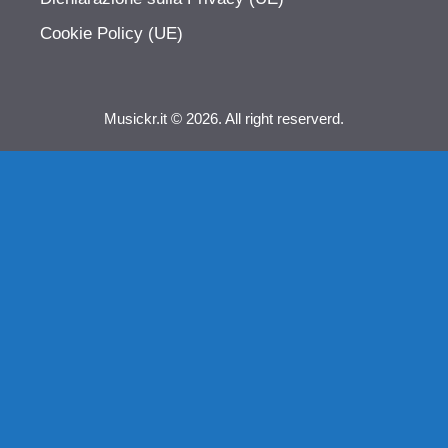
Cookie Policy (UE)
Musickr.it © 2026. All right reserverd.