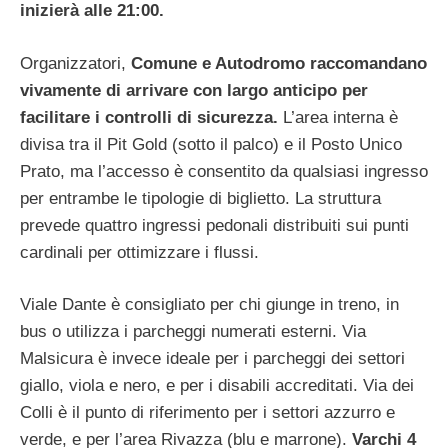
inizierà alle 21:00.
Organizzatori,
Comune e Autodromo raccomandano
vivamente di arrivare con largo anticipo per
facilitare i controlli di sicurezza.
L’area interna è
divisa tra il Pit Gold (sotto il palco) e il Posto Unico
Prato, ma l’accesso è consentito da qualsiasi ingresso
per entrambe le tipologie di biglietto. La struttura
prevede quattro ingressi pedonali distribuiti sui punti
cardinali per ottimizzare i flussi.
Viale Dante è consigliato per chi giunge in treno, in
bus o utilizza i parcheggi numerati esterni. Via
Malsicura è invece ideale per i parcheggi dei settori
giallo, viola e nero, e per i disabili accreditati. Via dei
Colli è il punto di riferimento per i settori azzurro e
verde, e per l’area Rivazza (blu e marrone).
Varchi 4