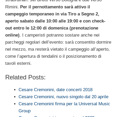
Rimini.
Per il pernottamento sarà attivo il
campeggio temporaneo in via Tiro a Segno 2,
aperto sabato dalle 10:00 alle 19:00 e con check-
out entro le 12:00 di domenica (prenotazione
online)
. I camperisti potranno sostare anche nei
parcheggi regolari dell’evento: sarà consentito dormire
nel mezzo, ma resterà vietato il campeggio all’aperto,
come l’apertura di tendalini o il posizionamento di
tavoli esterni.
Related Posts:
Cesare Cremonini, date concerti 2018
Cesare Cremonini, nuovo singolo dal 20 aprile
Cesare Cremonini firma per la Universal Music
Group