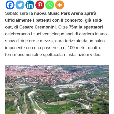
Sabato sera
la nuova Music Park Arena aprirà
ufficialmente i battenti con il concerto, già sold-
out, di Cesare Cremonini
. Oltre
75mila spettatori
celebreranno i suoi venticinque anni di carriera in uno
show di due ore e mezza, caratterizzato da un palco
imponente con una passerella di 100 metri, quattro
torri monumentali e spettacolari installazioni video.