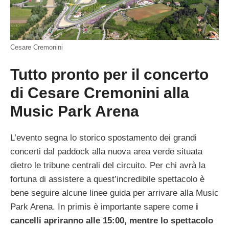
Cesare Cremonini
Tutto pronto per il concerto
di Cesare Cremonini alla
Music Park Arena
L’evento segna lo storico spostamento dei grandi
concerti dal paddock alla nuova area verde situata
dietro le tribune centrali del circuito. Per chi avrà la
fortuna di assistere a quest’incredibile spettacolo è
bene seguire alcune linee guida per arrivare alla Music
Park Arena. In primis è importante sapere come
i
cancelli apriranno alle 15:00, mentre lo spettacolo