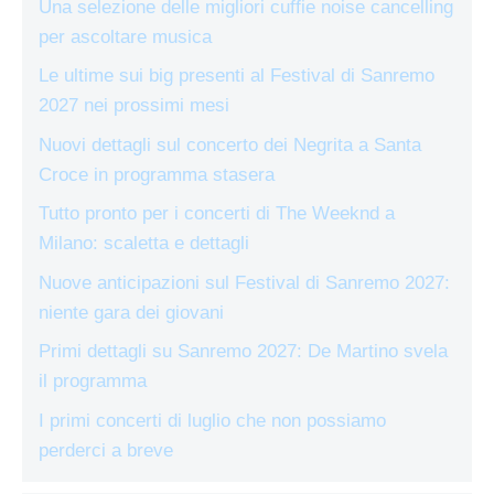
Una selezione delle migliori cuffie noise cancelling
per ascoltare musica
Le ultime sui big presenti al Festival di Sanremo
2027 nei prossimi mesi
Nuovi dettagli sul concerto dei Negrita a Santa
Croce in programma stasera
Tutto pronto per i concerti di The Weeknd a
Milano: scaletta e dettagli
Nuove anticipazioni sul Festival di Sanremo 2027:
niente gara dei giovani
Primi dettagli su Sanremo 2027: De Martino svela
il programma
I primi concerti di luglio che non possiamo
perderci a breve