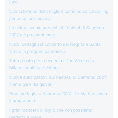
cast
Una selezione delle migliori cuffie noise cancelling
per ascoltare musica
Le ultime sui big presenti al Festival di Sanremo
2027 nei prossimi mesi
Nuovi dettagli sul concerto dei Negrita a Santa
Croce in programma stasera
Tutto pronto per i concerti di The Weeknd a
Milano: scaletta e dettagli
Nuove anticipazioni sul Festival di Sanremo 2027:
niente gara dei giovani
Primi dettagli su Sanremo 2027: De Martino svela
il programma
I primi concerti di luglio che non possiamo
perderci a breve