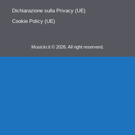
Dichiarazione sulla Privacy (UE)
Cookie Policy (UE)
Musickr.it © 2026. All right reserverd.