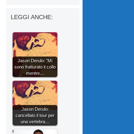
LEGGI ANCHE:
Jason Derulo: "Mi
sono fratturato il collo
mentre…
Jason Derulo:
cancellato il tour per
una vertebra…