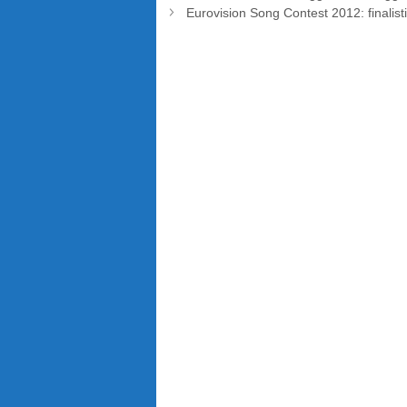
Eurovision Song Contest 2012: finalist