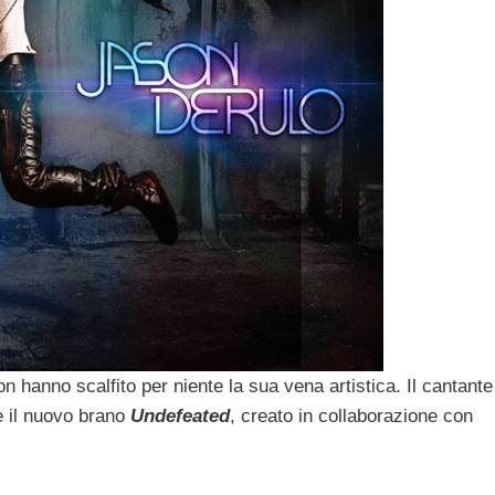
n hanno scalfito per niente la sua vena artistica. Il cantante
e il nuovo brano
Undefeated
, creato in collaborazione con