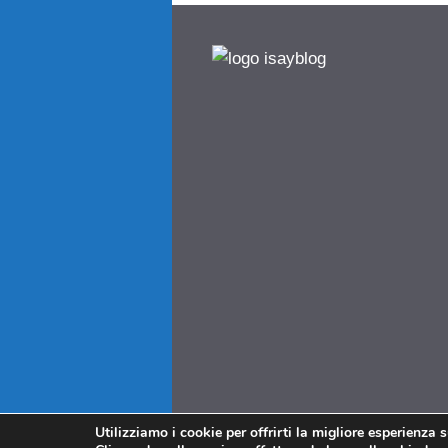
Utilizziamo i cookie per offrirti la migliore esperienza 