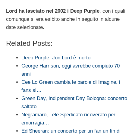
Lord ha lasciato nel 2002 i Deep Purple
, con i quali
comunque si era esibito anche in seguito in alcune
date selezionate.
Related Posts:
Deep Purple, Jon Lord è morto
George Harrison, oggi avrebbe compiuto 70
anni
Cee Lo Green cambia le parole di Imagine, i
fans si…
Green Day, Indipendent Day Bologna: concerto
saltato
Negramaro, Lele Spedicato ricoverato per
emorragia…
Ed Sheeran: un concerto per un fan un fin di