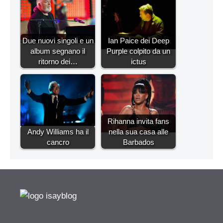
Due nuovi singoli e un
Ian Paice dei Deep
album segnano il
Purple colpito da un
ritorno dei…
ictus
Rihanna invita fans
Andy Williams ha il
nella sua casa alle
cancro
Barbados