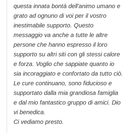
questa innata bontà dell’animo umano e
grato ad ognuno di voi per il vostro
inestimabile supporto. Questo
messaggio va anche a tutte le altre
persone che hanno espresso il loro
supporto su altri siti con gli stessi calore
e forza. Voglio che sappiate quanto io
sia incoraggiato e confortato da tutto ciò.
Le cure continuano, sono fiducioso e
supportato dalla mia grandiosa famiglia
e dal mio fantastico gruppo di amici. Dio
vi benedica.
Ci vediamo presto.