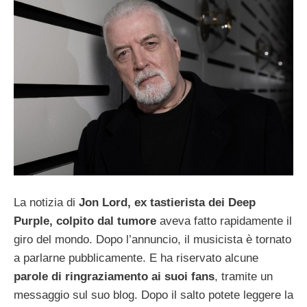
La notizia di
Jon Lord, ex tastierista dei Deep
Purple, colpito dal tumore
aveva fatto rapidamente il
giro del mondo. Dopo l’annuncio, il musicista è tornato
a parlarne pubblicamente. E ha riservato alcune
parole di ringraziamento ai suoi fans
, tramite un
messaggio sul suo blog. Dopo il salto potete leggere la