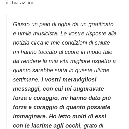
dichiarazione:
Giusto un paio di righe da un gratificato
e umile musicista. Le vostre risposte alla
notizia circa le mie condizioni di salute
mi hanno toccato al cuore in modo tale
da rendere la mia vita migliore rispetto a
quanto sarebbe stata in queste ultime
settimane.
I vostri meravigliosi
messaggi, con cui mi auguravate
forza e coraggio, mi hanno dato più
forza e coraggio di quanto possiate
immaginare. Ho letto molti di essi
con le lacrime agli occhi,
grato di