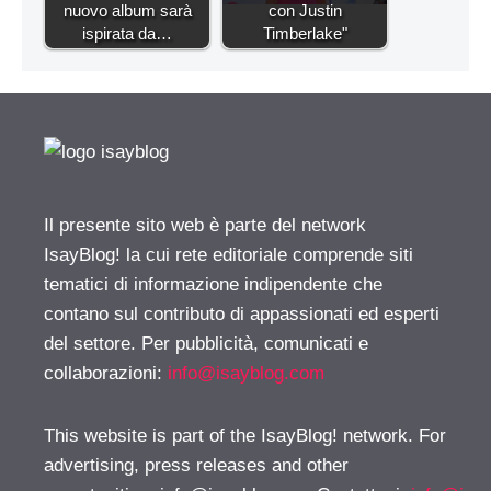
nuovo album sarà
con Justin
ispirata da…
Timberlake"
Il presente sito web è parte del network
IsayBlog! la cui rete editoriale comprende siti
tematici di informazione indipendente che
contano sul contributo di appassionati ed esperti
del settore. Per pubblicità, comunicati e
collaborazioni:
info@isayblog.com
This website is part of the IsayBlog! network. For
advertising, press releases and other