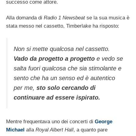
successo come attore.
Alla domanda di
Radio 1 Newsbeat
se la sua musica è
stata messo nel cassetto, Timberlake ha risposto:
Non si mette qualcosa nel cassetto.
Vado da progetto a progetto
e vedo se
salta fuori qualcosa che sia stimolante e
sento che ha un senso ed è autentico
per me,
sto solo cercando di
continuare ad essere ispirato.
Mentre frequentava uno dei concerti di
George
Michael
alla
Royal Albert Hall
, a quanto pare