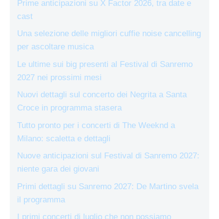
Prime anticipazioni su X Factor 2026, tra date e
cast
Una selezione delle migliori cuffie noise cancelling
per ascoltare musica
Le ultime sui big presenti al Festival di Sanremo
2027 nei prossimi mesi
Nuovi dettagli sul concerto dei Negrita a Santa
Croce in programma stasera
Tutto pronto per i concerti di The Weeknd a
Milano: scaletta e dettagli
Nuove anticipazioni sul Festival di Sanremo 2027:
niente gara dei giovani
Primi dettagli su Sanremo 2027: De Martino svela
il programma
I primi concerti di luglio che non possiamo