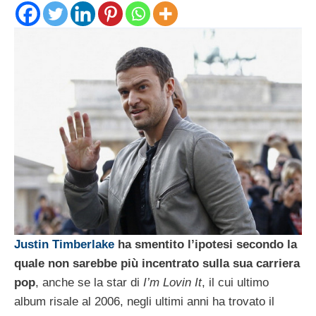
Justin Timberlake
ha smentito l’ipotesi secondo la
quale non sarebbe più incentrato sulla sua carriera
pop
, anche se la star di
I’m Lovin It
, il cui ultimo
album risale al 2006, negli ultimi anni ha trovato il