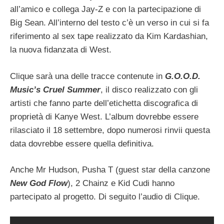
all’amico e collega Jay-Z e con la partecipazione di
Big Sean. All’interno del testo c’è un verso in cui si fa
riferimento al sex tape realizzato da Kim Kardashian,
la nuova fidanzata di West.
Clique sarà una delle tracce contenute in
G.O.O.D.
Music’s Cruel Summer
, il disco realizzato con gli
artisti che fanno parte dell’etichetta discografica di
proprietà di Kanye West. L’album dovrebbe essere
rilasciato il 18 settembre, dopo numerosi rinvii questa
data dovrebbe essere quella definitiva.
Anche Mr Hudson, Pusha T (guest star della canzone
New God Flow
), 2 Chainz e Kid Cudi hanno
partecipato al progetto. Di seguito l’audio di Clique.