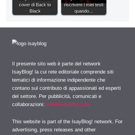
cover di Back to
riscrivere i miei testi
Black
quando…
Il presente sito web è parte del network
IsayBlog! la cui rete editoriale comprende siti
tematici di informazione indipendente che
contano sul contributo di appassionati ed esperti
del settore. Per pubblicità, comunicati e
collaborazioni:
info@isayblog.com
This website is part of the IsayBlog! network. For
advertising, press releases and other