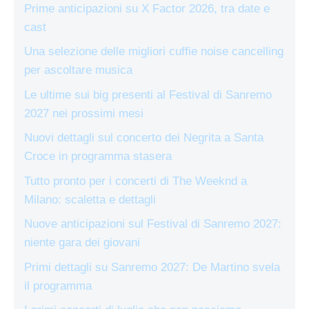
Prime anticipazioni su X Factor 2026, tra date e
cast
Una selezione delle migliori cuffie noise cancelling
per ascoltare musica
Le ultime sui big presenti al Festival di Sanremo
2027 nei prossimi mesi
Nuovi dettagli sul concerto dei Negrita a Santa
Croce in programma stasera
Tutto pronto per i concerti di The Weeknd a
Milano: scaletta e dettagli
Nuove anticipazioni sul Festival di Sanremo 2027:
niente gara dei giovani
Primi dettagli su Sanremo 2027: De Martino svela
il programma