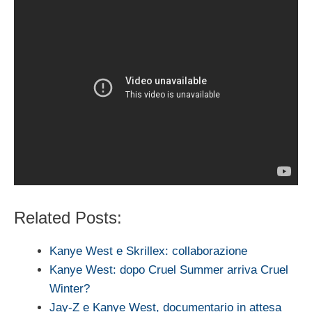
Related Posts:
Kanye West e Skrillex: collaborazione
Kanye West: dopo Cruel Summer arriva Cruel
Winter?
Jay-Z e Kanye West, documentario in attesa