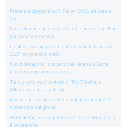
Prime anticipazioni su X Factor 2026, tra date e
cast
Una selezione delle migliori cuffie noise cancelling
per ascoltare musica
Le ultime sui big presenti al Festival di Sanremo
2027 nei prossimi mesi
Nuovi dettagli sul concerto dei Negrita a Santa
Croce in programma stasera
Tutto pronto per i concerti di The Weeknd a
Milano: scaletta e dettagli
Nuove anticipazioni sul Festival di Sanremo 2027:
niente gara dei giovani
Primi dettagli su Sanremo 2027: De Martino svela
il programma