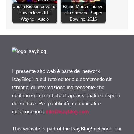
Justin Bieber, cover di
Bruno Mars di nuovo
How to love di Lil
allo show del Super
Wayne - Audio
Bowl nel 2016
Il presente sito web è parte del network
IsayBlog! la cui rete editoriale comprende siti
tematici di informazione indipendente che
contano sul contributo di appassionati ed esperti
del settore. Per pubblicità, comunicati e
collaborazioni:
info@isayblog.com
This website is part of the IsayBlog! network. For