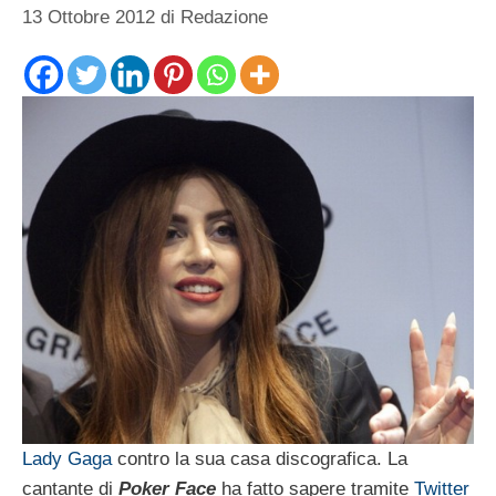
13 Ottobre 2012
di
Redazione
Lady Gaga
contro la sua casa discografica. La
cantante di
Poker Face
ha fatto sapere tramite
Twitter