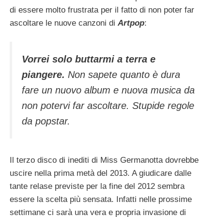
di essere molto frustrata per il fatto di non poter far
ascoltare le nuove canzoni di
Artpop
:
Vorrei solo buttarmi a terra e
piangere.
Non sapete quanto è dura
fare un nuovo album e nuova musica da
non potervi far ascoltare. Stupide regole
da popstar.
Il terzo disco di inediti di Miss Germanotta dovrebbe
uscire nella prima metà del 2013. A giudicare dalle
tante relase previste per la fine del 2012 sembra
essere la scelta più sensata. Infatti nelle prossime
settimane ci sarà una vera e propria invasione di