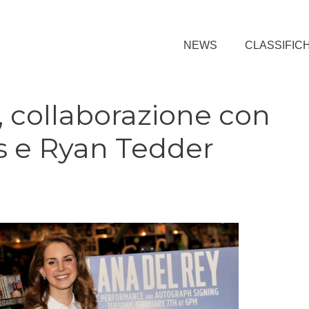
NEWS
CLASSIFIC
, collaborazione con
s e Ryan Tedder