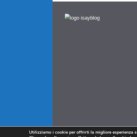
Utilizziamo i cookie per offrirti la migliore esperienza 