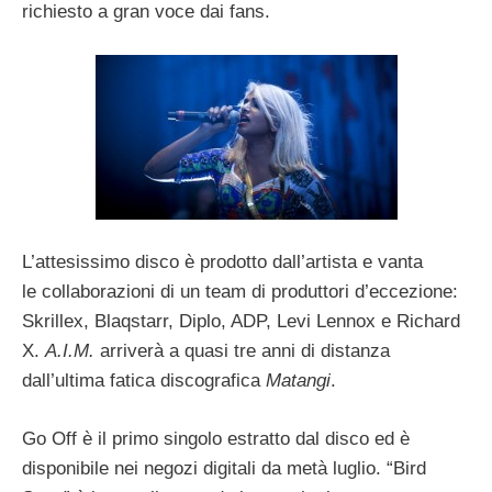
richiesto a gran voce dai fans.
L’attesissimo disco è prodotto dall’artista e vanta
le collaborazioni di un team di produttori d’eccezione:
Skrillex, Blaqstarr, Diplo, ADP, Levi Lennox e Richard
X.
A.I.M.
arriverà a quasi tre anni di distanza
dall’ultima fatica discografica
Matangi
.
Go Off è il primo singolo estratto dal disco ed è
disponibile nei negozi digitali da metà luglio. “Bird