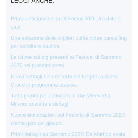
LEGGI ANCHE:
Prime anticipazioni su X Factor 2026, tra date e
cast
Una selezione delle migliori cuffie noise cancelling
per ascoltare musica
Le ultime sui big presenti al Festival di Sanremo
2027 nei prossimi mesi
Nuovi dettagli sul concerto dei Negrita a Santa
Croce in programma stasera
Tutto pronto per i concerti di The Weeknd a
Milano: scaletta e dettagli
Nuove anticipazioni sul Festival di Sanremo 2027:
niente gara dei giovani
Primi dettagli su Sanremo 2027: De Martino svela