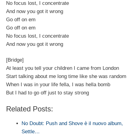
No focus lost, I concentrate
And now you got it wrong
Go off on em
Go off on em
No focus lost, I concentrate
And now you got it wrong
[Bridge]
At least you tell your children I came from London
Start talking about me long time like she was random
When I was in your life fella, I was hella bomb
But I had to go off just to stay strong
Related Posts:
No Doubt: Push and Shove è il nuovo album,
Settle…