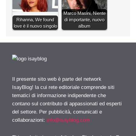
Marco Masini, Niente
Rihanna, We found
di importante, nuovo
love è il nuovo singolo
album
Il presente sito web è parte del network
IsayBlog! la cui rete editoriale comprende siti
tematici di informazione indipendente che
contano sul contributo di appassionati ed esperti
del settore. Per pubblicità, comunicati e
collaborazioni:
info@isayblog.com