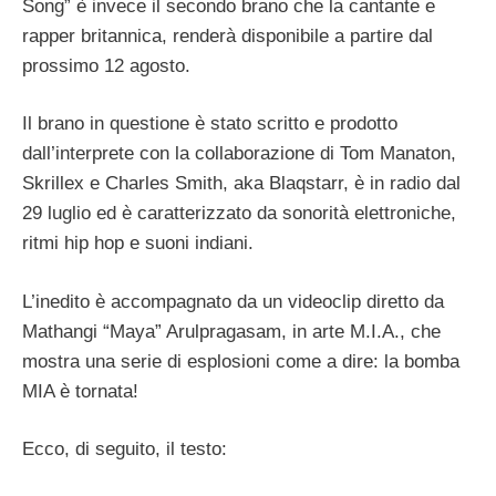
Song” è invece il secondo brano che la cantante e
rapper britannica, renderà disponibile a partire dal
prossimo 12 agosto.
Il brano in questione è stato scritto e prodotto
dall’interprete con la collaborazione di Tom Manaton,
Skrillex e Charles Smith, aka Blaqstarr, è in radio dal
29 luglio ed è caratterizzato da sonorità elettroniche,
ritmi hip hop e suoni indiani.
L’inedito è accompagnato da un videoclip diretto da
Mathangi “Maya” Arulpragasam, in arte M.I.A., che
mostra una serie di esplosioni come a dire: la bomba
MIA è tornata!
Ecco, di seguito, il testo: