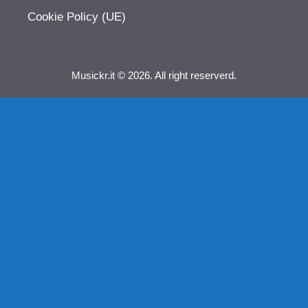
Cookie Policy (UE)
Musickr.it © 2026. All right reserverd.