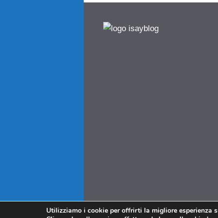
Utilizziamo i cookie per offrirti la migliore esperienza 