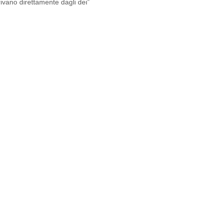
vano direttamente dagli dei”