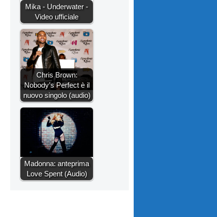
Mika - Underwater -
Video ufficiale
Chris Brown:
Nobody’s Perfect è il
nuovo singolo (audio)
Madonna: anteprima
Love Spent (Audio)