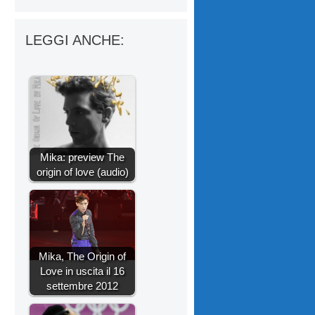
LEGGI ANCHE:
Mika: preview The
origin of love (audio)
Mika, The Origin of
Love in uscita il 16
settembre 2012