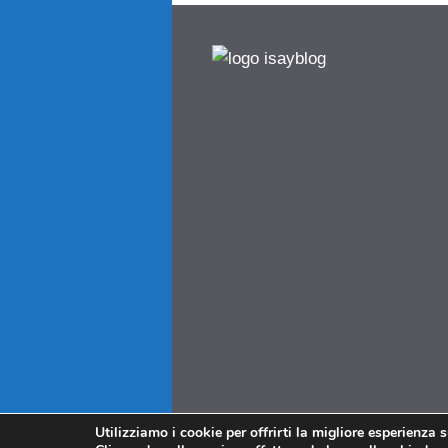
Utilizziamo i cookie per offrirti la migliore esperienza 