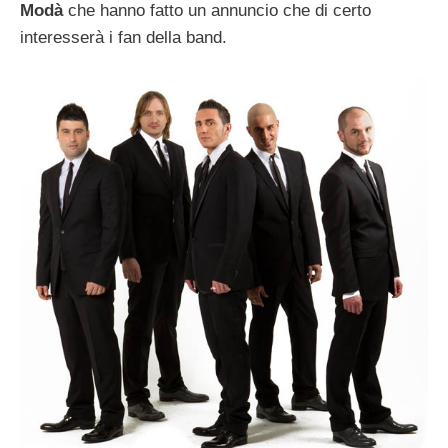
Modà
che hanno fatto un annuncio che di certo
interesserà i fan della band.