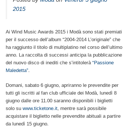
2015
Ai Wind Music Awards 2015 i Modà sono stati premiati
per il successo dell’album “2004-2014 L’originale” che
ha raggiunto il titolo di multiplatino nel corso dell’ultimo
anno. La raccolta di successi anticipa la pubblicazione
del nuovo disco di inediti che s’intitolerà
“Passione
Maledetta”
.
Domani, sabato 6 giugno, apriranno le prevendite per
tutti gli iscritti al fan club ufficiale dei Modà, lunedì 8
giugno dalle ore 11.00 saranno disponibili i biglietti
solo su
www.ticketone.it
, mentre sarà possibile
acquistare il biglietto nelle prevendite abituali a partire
da lunedì 15 giugno.