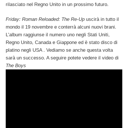
rilasciato nel Regno Unito in un prossimo futuro.
Friday: Roman Reloaded: The Re-Up
uscirà in tutto il
mondo il 19 novembre e conterrà alcuni nuovi brani.
L’album raggiunse il numero uno negli Stati Uniti,
Regno Unito, Canada e Giappone ed è stato disco di
platino negli USA . Vediamo se anche questa volta
sarà un successo. A seguire potete vedere il video di
The Boys