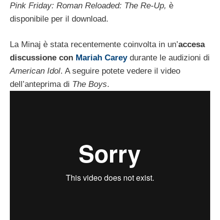
Pink Friday: Roman Reloaded: The Re-Up,
è
disponibile per il download.
La Minaj è stata recentemente coinvolta in un’
accesa
discussione con
Mariah Carey
durante le audizioni di
American Idol
. A seguire potete vedere il video
dell’anteprima di
The Boys
.