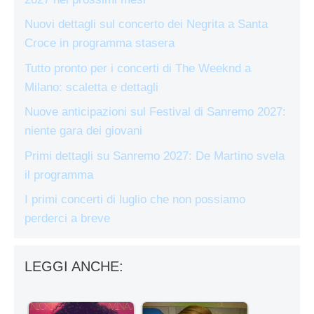
Nuovi dettagli sul concerto dei Negrita a Santa
Croce in programma stasera
Tutto pronto per i concerti di The Weeknd a
Milano: scaletta e dettagli
Nuove anticipazioni sul Festival di Sanremo 2027:
niente gara dei giovani
Primi dettagli su Sanremo 2027: De Martino svela
il programma
I primi concerti di luglio che non possiamo
perderci a breve
LEGGI ANCHE: