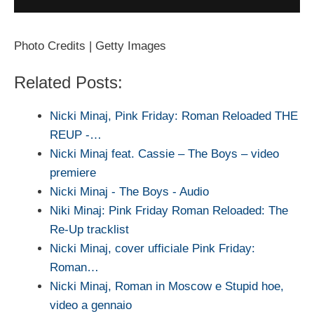
Photo Credits | Getty Images
Related Posts:
Nicki Minaj, Pink Friday: Roman Reloaded THE
REUP -…
Nicki Minaj feat. Cassie – The Boys – video
premiere
Nicki Minaj - The Boys - Audio
Niki Minaj: Pink Friday Roman Reloaded: The
Re-Up tracklist
Nicki Minaj, cover ufficiale Pink Friday:
Roman…
Nicki Minaj, Roman in Moscow e Stupid hoe,
video a gennaio