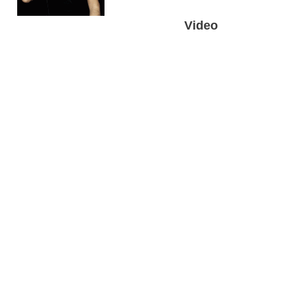
Video