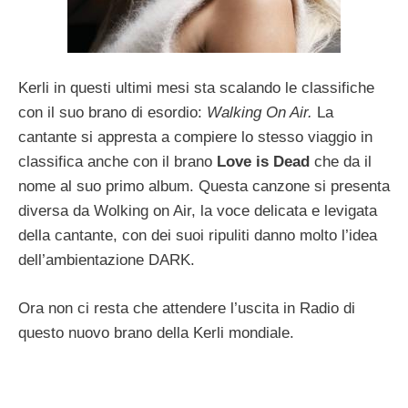
Kerli in questi ultimi mesi sta scalando le classifiche
con il suo brano di esordio:
Walking On Air.
La
cantante si appresta a compiere lo stesso viaggio in
classifica anche con il brano
Love is Dead
che da il
nome al suo primo album. Questa canzone si presenta
diversa da Wolking on Air, la voce delicata e levigata
della cantante, con dei suoi ripuliti danno molto l’idea
dell’ambientazione DARK.
Ora non ci resta che attendere l’uscita in Radio di
questo nuovo brano della Kerli mondiale.