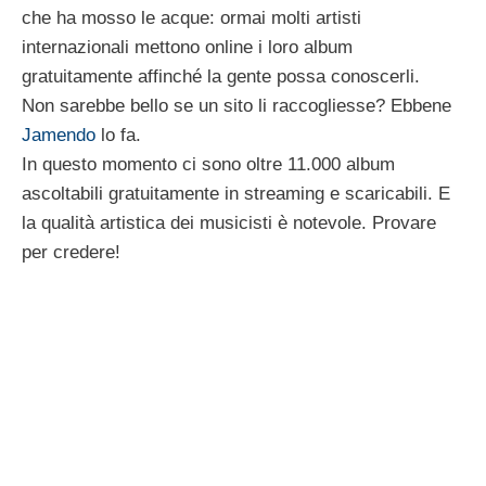
che ha mosso le acque: ormai molti artisti
internazionali mettono online i loro album
gratuitamente affinché la gente possa conoscerli.
Non sarebbe bello se un sito li raccogliesse? Ebbene
Jamendo
lo fa.
In questo momento ci sono oltre 11.000 album
ascoltabili gratuitamente in streaming e scaricabili. E
la qualità artistica dei musicisti è notevole. Provare
per credere!