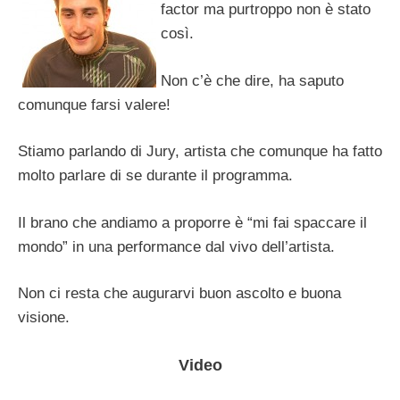
factor ma purtroppo non è stato
così.
Non c’è che dire, ha saputo
comunque farsi valere!
Stiamo parlando di Jury, artista che comunque ha fatto
molto parlare di se durante il programma.
Il brano che andiamo a proporre è “mi fai spaccare il
mondo” in una performance dal vivo dell’artista.
Non ci resta che augurarvi buon ascolto e buona
visione.
Video