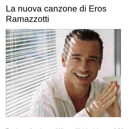
La nuova canzone di Eros
Ramazzotti