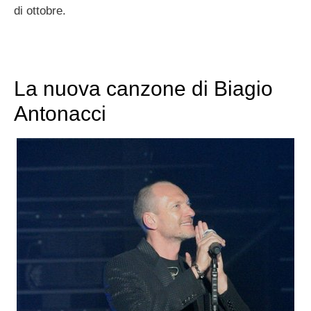
di ottobre.
La nuova canzone di Biagio
Antonacci