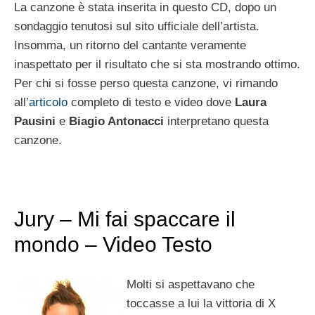
La canzone è stata inserita in questo CD, dopo un
sondaggio tenutosi sul sito ufficiale
dell’artista.
Insomma, un ritorno del cantante veramente
inaspettato per il risultato che si sta mostrando ottimo.
Per chi si fosse perso questa canzone, vi rimando
all’
articolo
completo di testo e video dove
Laura
Pausini
e
Biagio Antonacci
interpretano questa
canzone.
Jury – Mi fai spaccare il
mondo – Video Testo
Molti si aspettavano che
toccasse a lui la vittoria di X