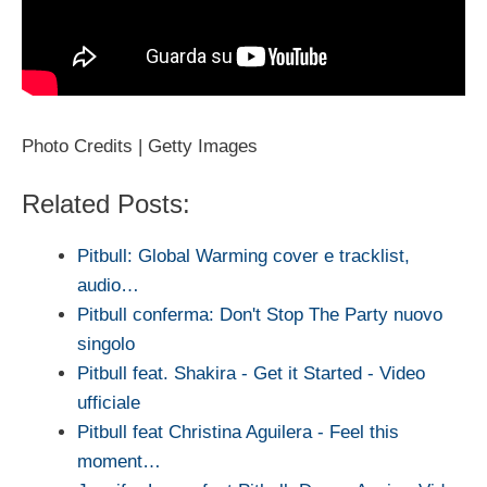
Photo Credits | Getty Images
Related Posts:
Pitbull: Global Warming cover e tracklist,
audio…
Pitbull conferma: Don't Stop The Party nuovo
singolo
Pitbull feat. Shakira - Get it Started - Video
ufficiale
Pitbull feat Christina Aguilera - Feel this
moment…