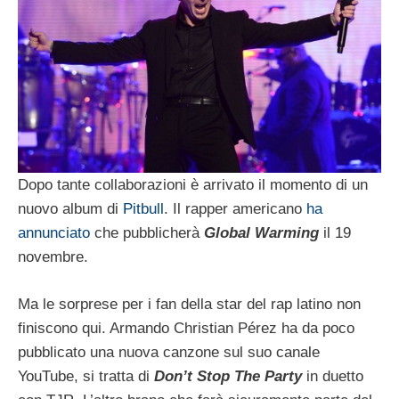
Dopo tante collaborazioni è arrivato il momento di un
nuovo album di
Pitbull
. Il rapper americano
ha
annunciato
che pubblicherà
Global Warming
il 19
novembre.
Ma le sorprese per i fan della star del rap latino non
finiscono qui. Armando Christian Pérez ha da poco
pubblicato una nuova canzone sul suo canale
YouTube, si tratta di
Don’t Stop The Party
in duetto