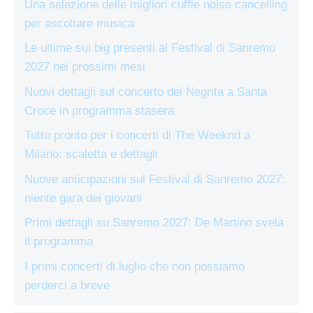
Una selezione delle migliori cuffie noise cancelling
per ascoltare musica
Le ultime sui big presenti al Festival di Sanremo
2027 nei prossimi mesi
Nuovi dettagli sul concerto dei Negrita a Santa
Croce in programma stasera
Tutto pronto per i concerti di The Weeknd a
Milano: scaletta e dettagli
Nuove anticipazioni sul Festival di Sanremo 2027:
niente gara dei giovani
Primi dettagli su Sanremo 2027: De Martino svela
il programma
I primi concerti di luglio che non possiamo
perderci a breve