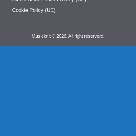
Cookie Policy (UE)
Musickr.it © 2026. All right reserverd.