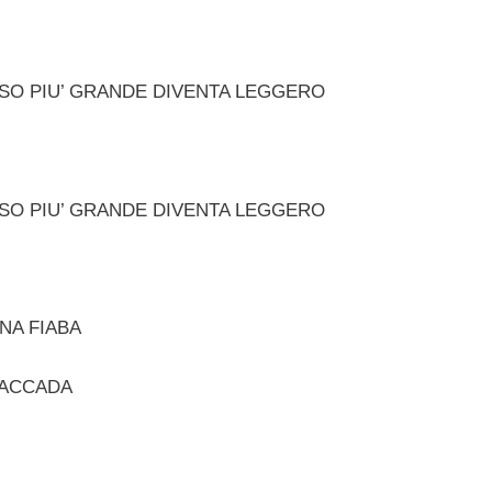
ESO PIU’ GRANDE DIVENTA LEGGERO
ESO PIU’ GRANDE DIVENTA LEGGERO
NA FIABA
 ACCADA