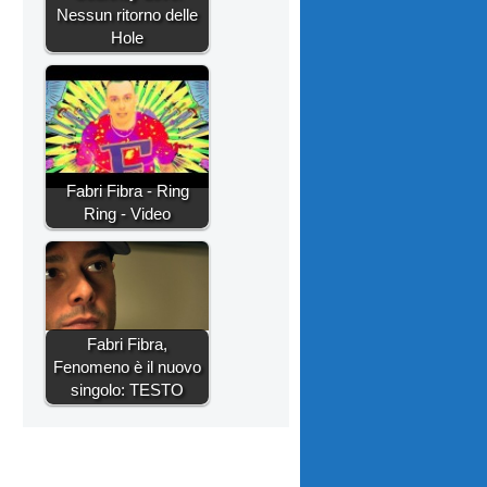
Nessun ritorno delle
Hole
Fabri Fibra - Ring
Ring - Video
Fabri Fibra,
Fenomeno è il nuovo
singolo: TESTO