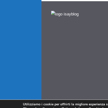
Utilizziamo i cookie per offrirti la migliore esperienza 