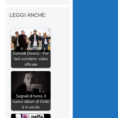
LEGGI ANCHE:
Gemelli Diversi - Per
farti sorridere: video
ufficiale
Segnali di fumo, il
nuovo album di Grido
è in uscita