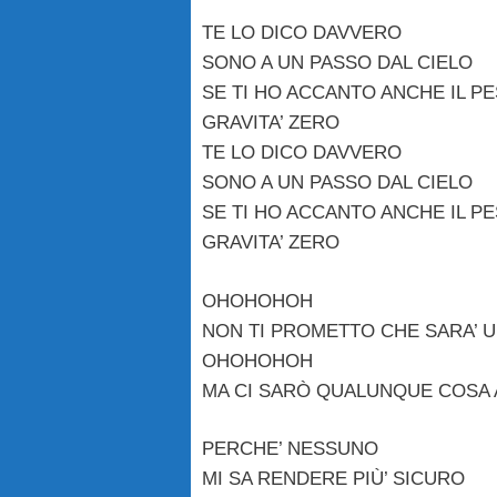
TE LO DICO DAVVERO
SONO A UN PASSO DAL CIELO
SE TI HO ACCANTO ANCHE IL P
GRAVITA’ ZERO
TE LO DICO DAVVERO
SONO A UN PASSO DAL CIELO
SE TI HO ACCANTO ANCHE IL P
GRAVITA’ ZERO
OHOHOHOH
NON TI PROMETTO CHE SARA’ U
OHOHOHOH
MA CI SARÒ QUALUNQUE COSA
PERCHE’ NESSUNO
MI SA RENDERE PIÙ’ SICURO