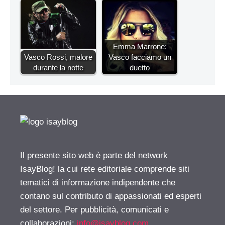
Emma Marrone:
Vasco Rossi, malore
Vasco facciamo un
durante la notte
duetto
Il presente sito web è parte del network
IsayBlog! la cui rete editoriale comprende siti
tematici di informazione indipendente che
contano sul contributo di appassionati ed esperti
del settore. Per pubblicità, comunicati e
collaborazioni:
info@isayblog.com