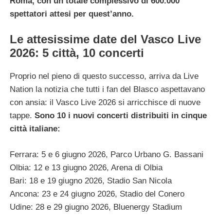
Roma, con un totale complessivo di 600.000
spettatori attesi per quest’anno.
Le attesissime date del Vasco Live
2026: 5 città, 10 concerti
Proprio nel pieno di questo successo, arriva da Live
Nation la notizia che tutti i fan del Blasco aspettavano
con ansia: il Vasco Live 2026 si arricchisce di nuove
tappe.
Sono 10 i nuovi concerti distribuiti in cinque
città italiane:
Ferrara: 5 e 6 giugno 2026, Parco Urbano G. Bassani
Olbia: 12 e 13 giugno 2026, Arena di Olbia
Bari: 18 e 19 giugno 2026, Stadio San Nicola
Ancona: 23 e 24 giugno 2026, Stadio del Conero
Udine: 28 e 29 giugno 2026, Bluenergy Stadium