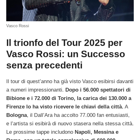
Vasco Rossi
Il trionfo del Tour 2025 per
Vasco Rossi: un Successo
senza precedenti
Il tour di quest’anno ha già visto Vasco esibirsi davanti
a numeri impressionanti.
Dopo i 56.000 spettatori di
Bibione e i 72.000 di Torino, la carica dei 130.000 a
Firenze lo ha visto ricevere le chiavi della città.
A
Bologna
, il Dall’Ara ha accolto 77.000 fan entusiasti,
e l’artista si esibirà di nuovo stasera nella stessa città.
Le prossime tappe includono
Napoli, Messina e