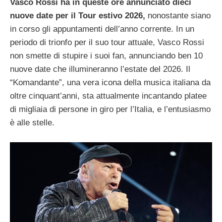
Vasco Rossi ha in queste ore annunciato dieci
nuove date per il Tour estivo 2026,
nonostante siano
in corso gli appuntamenti dell’anno corrente. In un
periodo di trionfo per il suo tour attuale, Vasco Rossi
non smette di stupire i suoi fan, annunciando ben 10
nuove date che illumineranno l’estate del 2026. Il
“Komandante”, una vera icona della musica italiana da
oltre cinquant’anni, sta attualmente incantando platee
di migliaia di persone in giro per l’Italia, e l’entusiasmo
è alle stelle.