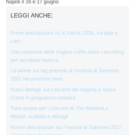
Napoli il 16 e 17 giugno
LEGGI ANCHE:
Prime anticipazioni su X Factor 2026, tra date e
cast
Una selezione delle migliori cuffie noise cancelling
per ascoltare musica
Le ultime sui big presenti al Festival di Sanremo
2027 nei prossimi mesi
Nuovi dettagli sul concerto dei Negrita a Santa
Croce in programma stasera
Tutto pronto per i concerti di The Weeknd a
Milano: scaletta e dettagli
Nuove anticipazioni sul Festival di Sanremo 2027: