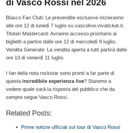
di Vasco Rossi nel 2026
Blasco Fan Club: Le prevendite esclusive inizieranno
alle ore 12 di lunedì 7 luglio su vascolive.vivaticket.it.
Titolari Mastercard: Avranno accesso prioritario ai
biglietti a partire dalle ore 12 di mercoledì 9 luglio.
Vendita Generale: La vendita aperta a tutti partirà dalle
ore 13 di venerdì 11 luglio.
I fan della nota rockstar sono pronti a far parte di
questa
incredibile esperienza live
? Staremo a
vedere quale sarà la risposta del pubblico che da
sempre segue Vasco Rossi.
Related Posts:
Prime notizie ufficiali sul tour di Vasco Rossi