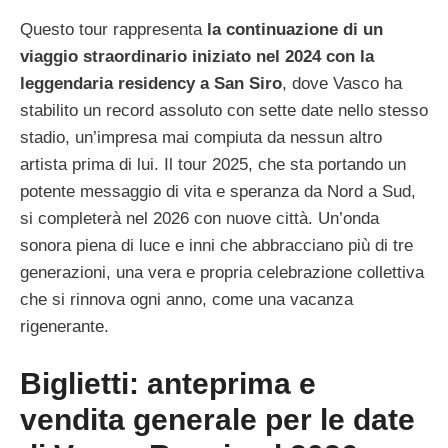
Questo tour rappresenta
la continuazione di un
viaggio straordinario iniziato nel 2024 con la
leggendaria residency a San Siro
, dove Vasco ha
stabilito un record assoluto con sette date nello stesso
stadio, un’impresa mai compiuta da nessun altro
artista prima di lui. Il tour 2025, che sta portando un
potente messaggio di vita e speranza da Nord a Sud,
si completerà nel 2026 con nuove città. Un’onda
sonora piena di luce e inni che abbracciano più di tre
generazioni, una vera e propria celebrazione collettiva
che si rinnova ogni anno, come una vacanza
rigenerante.
Biglietti: anteprima e
vendita generale per le date