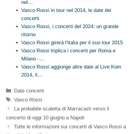
nel…
Vasco Rossi in tour nel 2014, le date dei
concerti
Vasco Rossi, i concerti del 2024: un grande
ritorno
Vasco Rossi girerà l'Italia per il suo tour 2015
Vasco Rossi triplica i concerti per Roma e
Milano -…
Vasco Rossi aggiunge altre date al Live Kom
2014, il…
Categorie
Date concerti
Tag
Vasco Rossi
La probabile scaletta di Marracash verso il
concerto di oggi 10 giugno a Napoli
Tutte le informazioni sui concerti di Vasco Rossi a