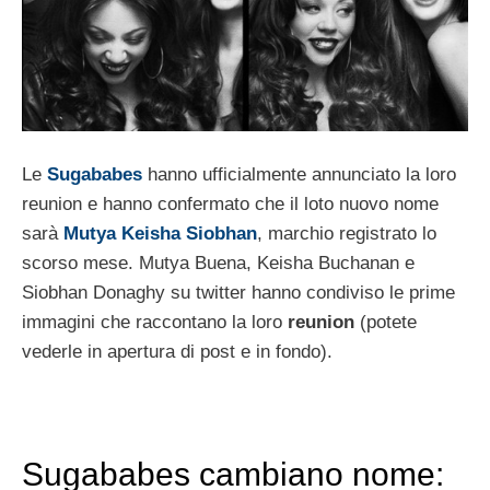
Le
Sugababes
hanno ufficialmente annunciato la loro
reunion e hanno confermato che il loto nuovo nome
sarà
Mutya Keisha Siobhan
, marchio registrato lo
scorso mese. Mutya Buena, Keisha Buchanan e
Siobhan Donaghy su twitter hanno condiviso le prime
immagini che raccontano la loro
reunion
(potete
vederle in apertura di post e in fondo).
Sugababes cambiano nome: