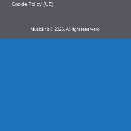
Cookie Policy (UE)
Musickr.it © 2026. All right reserverd.