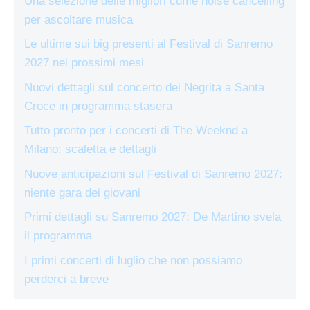
Una selezione delle migliori cuffie noise cancelling
per ascoltare musica
Le ultime sui big presenti al Festival di Sanremo
2027 nei prossimi mesi
Nuovi dettagli sul concerto dei Negrita a Santa
Croce in programma stasera
Tutto pronto per i concerti di The Weeknd a
Milano: scaletta e dettagli
Nuove anticipazioni sul Festival di Sanremo 2027:
niente gara dei giovani
Primi dettagli su Sanremo 2027: De Martino svela
il programma
I primi concerti di luglio che non possiamo
perderci a breve