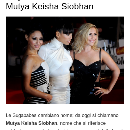
Mutya Keisha Siobhan
Le Sugababes cambiano nome; da oggi si chiamano
Mutya Keisha Siobhan
, nome che si riferisce