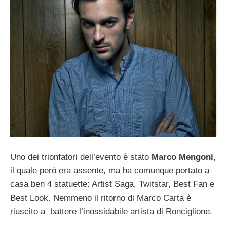
Uno dei trionfatori dell’evento è stato
Marco Mengoni
,
il quale però era assente, ma ha comunque portato a
casa ben 4 statuette: Artist Saga, Twitstar, Best Fan e
Best Look. Nemmeno il ritorno di Marco Carta è
riuscito a battere l’inossidabile artista di Ronciglione.