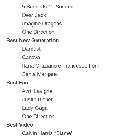
· 5 Seconds Of Summer
· Dear Jack
· Imagine Dragons
· One Direction
Best New Generation
· Dardust
· Canova
· Ilaria Graziano e Francesco Forni
· Santa Margaret
Best Fan
· Avril Lavigne
· Justin Bieber
· Lady Gaga
· One Direction
Best Video
· Calvin Harris “Blame”