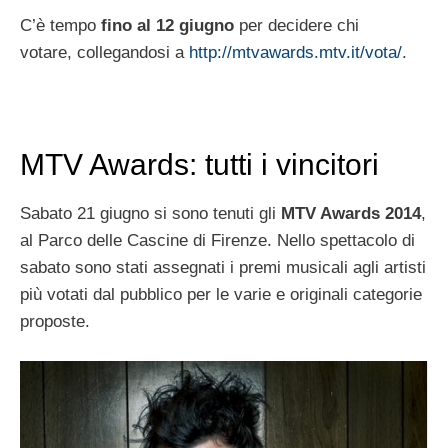
C’è tempo
fino al 12 giugno
per decidere chi
votare, collegandosi a
http://mtvawards.mtv.it/vota/
.
MTV Awards: tutti i vincitori
Sabato 21 giugno si sono tenuti gli
MTV Awards 2014
,
al Parco delle Cascine di Firenze. Nello spettacolo di
sabato sono stati assegnati i premi musicali agli artisti
più votati dal pubblico per le varie e originali categorie
proposte.