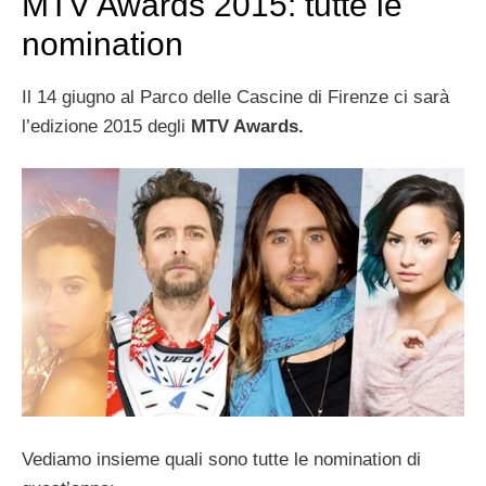
MTV Awards 2015: tutte le
nomination
Il 14 giugno al Parco delle Cascine di Firenze ci sarà
l’edizione 2015 degli
MTV Awards.
Vediamo insieme quali sono tutte le nomination di