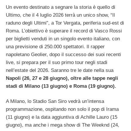
Un evento destinato a segnare la storia è quello di
Ultimo, che il 4 luglio 2026 terrà un unico show, “Il
raduno degli Ultimi”, a Tor Vergata, periferia sud-est di
Roma. L’obiettivo è superare il record di Vasco Rossi
per biglietti venduti in un singolo evento italiano, con
una previsione di 250.000 spettatori. Il rapper
napoletano Geolier, dopo il successo dei suoi recenti
live, si prepara per il suo primo tour negli stadi
nell’estate del 2026. Saranno tre le date nella sua
Napoli (26, 27 e 28 giugno), oltre alle tappe negli
stadi di Milano (13 giugno) e Roma (19 giugno).
A Milano, lo Stadio San Siro vedrà un’intensa
programmazione, ospitando non solo il pop di Irama
(11 giugno) e la data aggiuntiva di Achille Lauro (15
giugno), ma anche i mega show di The Weeknd (24,