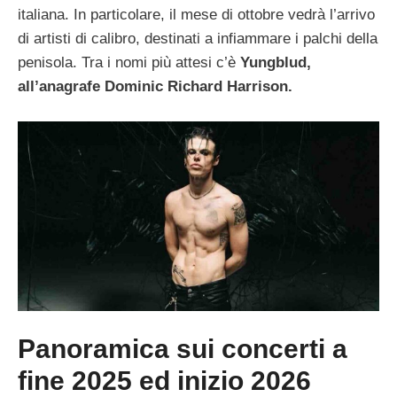
italiana. In particolare, il mese di ottobre vedrà l’arrivo
di artisti di calibro, destinati a infiammare i palchi della
penisola. Tra i nomi più attesi c’è
Yungblud,
all’anagrafe Dominic Richard Harrison.
Panoramica sui concerti a
fine 2025 ed inizio 2026