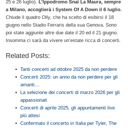
25 e 26 luglio).
L’Ippodromo Snai La Maura, sempre
a Milano, accoglierà i System Of A Down il 6 luglio.
Chiude il quadro Olly, che ha scelto di esibirsi il 18
giugno nello Stadio Ferraris della sua Genova. Sono
poi state aggiunte altre due date il 20 ed il 21 giugno.
Insomma ci sarà da vivere un’estate ricca di concerti.
Related Posts:
Tanti concerti ad ottobre 2025 da non perdere
Concerti 2025: un anno da non perdere per gli
amanti…
La selezione dei concerti di marzo 2026 per gli
appassionati
Concerti di aprile 2025, gli appuntamenti live
più attesi
Confermato il concerto in Italia per Tyler, The