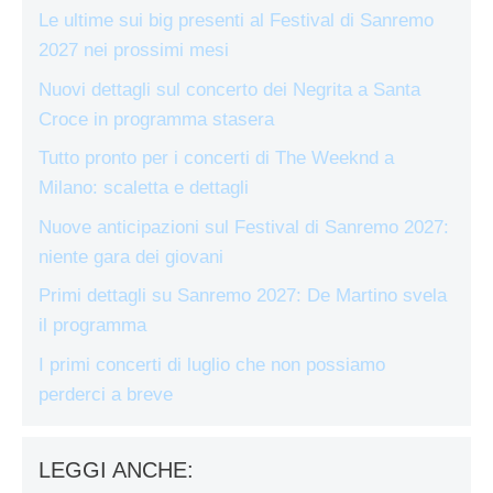
Le ultime sui big presenti al Festival di Sanremo
2027 nei prossimi mesi
Nuovi dettagli sul concerto dei Negrita a Santa
Croce in programma stasera
Tutto pronto per i concerti di The Weeknd a
Milano: scaletta e dettagli
Nuove anticipazioni sul Festival di Sanremo 2027:
niente gara dei giovani
Primi dettagli su Sanremo 2027: De Martino svela
il programma
I primi concerti di luglio che non possiamo
perderci a breve
LEGGI ANCHE: