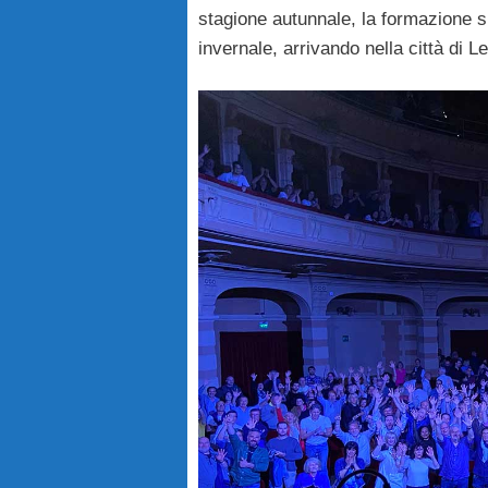
stagione autunnale, la formazione s
invernale, arrivando nella città di L