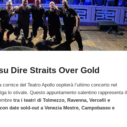
su Dire Straits Over Gold
 cornice del Teatro Apollo ospiterà l’ultimo concerto nel
ga lo stivale. Questo appuntamento salentino rappresenta il
ovembre
tra i teatri di Tolmezzo, Ravenna, Vercelli e
 con date sold-out a Venezia Mestre, Campobasso e