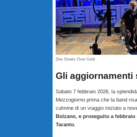
Dire Straits Over Gold
Gli aggiornamenti 
Sabato 7 febbraio 2026, la splendida
Mezzogiorno prima che la band risal
culmine di un viaggio iniziato a n
Bolzano, e proseguito a febbraio
Taranto.