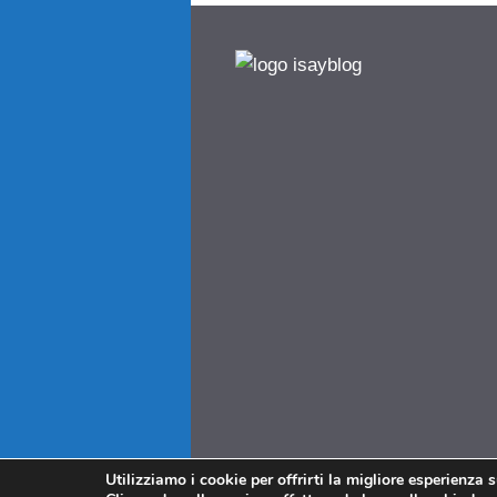
Utilizziamo i cookie per offrirti la migliore esperienza 