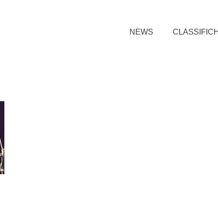
NEWS
CLASSIFIC