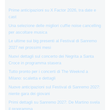
Prime anticipazioni su X Factor 2026, tra date e
cast
Una selezione delle migliori cuffie noise cancelling
per ascoltare musica
Le ultime sui big presenti al Festival di Sanremo
2027 nei prossimi mesi
Nuovi dettagli sul concerto dei Negrita a Santa
Croce in programma stasera
Tutto pronto per i concerti di The Weeknd a
Milano: scaletta e dettagli
Nuove anticipazioni sul Festival di Sanremo 2027:
niente gara dei giovani
Primi dettagli su Sanremo 2027: De Martino svela
il programma