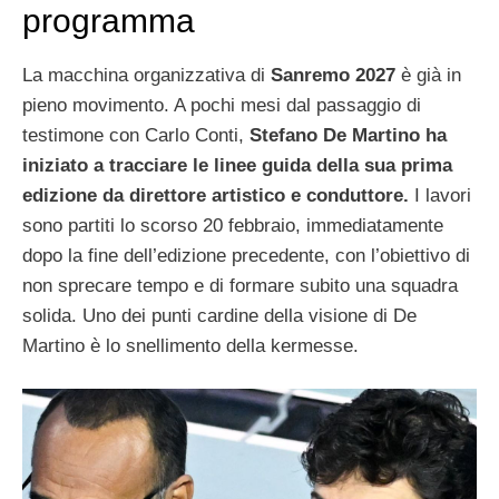
programma
La macchina organizzativa di
Sanremo 2027
è già in
pieno movimento. A pochi mesi dal passaggio di
testimone con Carlo Conti,
Stefano De Martino ha
iniziato a tracciare le linee guida della sua prima
edizione da direttore artistico e conduttore.
I lavori
sono partiti lo scorso 20 febbraio, immediatamente
dopo la fine dell’edizione precedente, con l’obiettivo di
non sprecare tempo e di formare subito una squadra
solida. Uno dei punti cardine della visione di De
Martino è lo snellimento della kermesse.