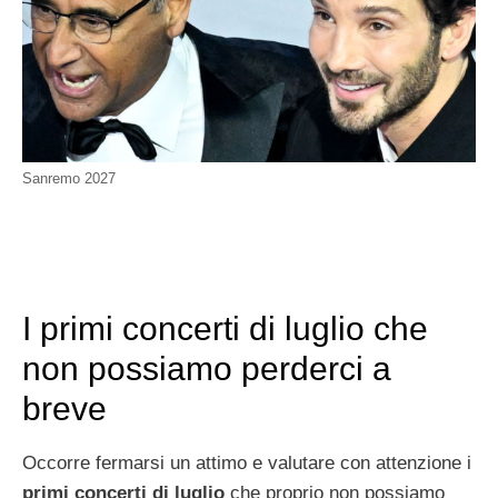
Sanremo 2027
I primi concerti di luglio che
non possiamo perderci a
breve
Occorre fermarsi un attimo e valutare con attenzione i
primi concerti di luglio
che proprio non possiamo