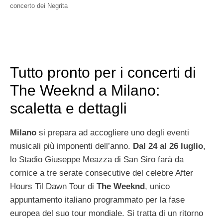
concerto dei Negrita
Tutto pronto per i concerti di
The Weeknd a Milano:
scaletta e dettagli
Milano
si prepara ad accogliere uno degli eventi
musicali più imponenti dell’anno.
Dal 24 al 26 luglio
,
lo Stadio Giuseppe Meazza di San Siro farà da
cornice a tre serate consecutive del celebre After
Hours Til Dawn Tour di
The Weeknd
, unico
appuntamento italiano programmato per la fase
europea del suo tour mondiale. Si tratta di un ritorno