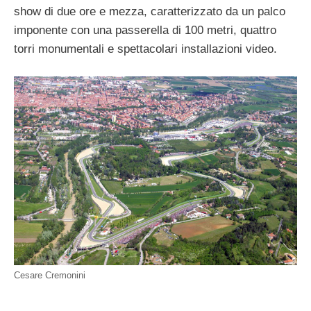
show di due ore e mezza, caratterizzato da un palco
imponente con una passerella di 100 metri, quattro
torri monumentali e spettacolari installazioni video.
Cesare Cremonini