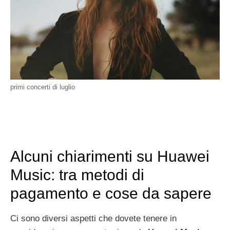
primi concerti di luglio
Alcuni chiarimenti su Huawei
Music: tra metodi di
pagamento e cose da sapere
Ci sono diversi aspetti che dovete tenere in