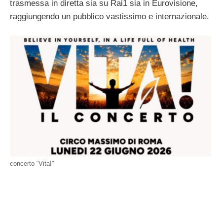
trasmessa in diretta sia su Rai1 sia in Eurovisione,
raggiungendo un pubblico vastissimo e internazionale.
concerto “Vita!”