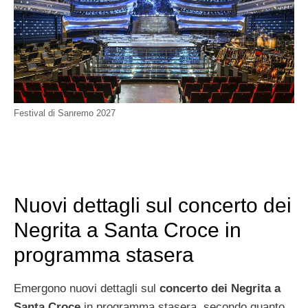
Festival di Sanremo 2027
Nuovi dettagli sul concerto dei
Negrita a Santa Croce in
programma stasera
Emergono nuovi dettagli sul
concerto dei Negrita a
Santa Croce
in programma stasera, secondo quanto