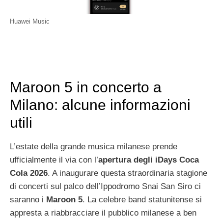
Huawei Music
Maroon 5 in concerto a
Milano: alcune informazioni
utili
L’estate della grande musica milanese prende
ufficialmente il via con l’
apertura degli iDays Coca
Cola 2026
. A inaugurare questa straordinaria stagione
di concerti sul palco dell’Ippodromo Snai San Siro ci
saranno i
Maroon 5
. La celebre band statunitense si
appresta a riabbracciare il pubblico milanese a ben