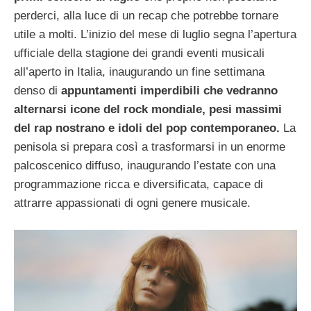
perderci, alla luce di un recap che potrebbe tornare
utile a molti. L’inizio del mese di luglio segna l’apertura
ufficiale della stagione dei grandi eventi musicali
all’aperto in Italia, inaugurando un fine settimana
denso di
appuntamenti imperdibili che vedranno
alternarsi icone del rock mondiale, pesi massimi
del rap nostrano e idoli del pop contemporaneo.
La
penisola si prepara così a trasformarsi in un enorme
palcoscenico diffuso, inaugurando l’estate con una
programmazione ricca e diversificata, capace di
attrarre appassionati di ogni genere musicale.