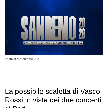
Festival di Sanremo 2026
La possibile scaletta di Vasco
Rossi in vista dei due concerti