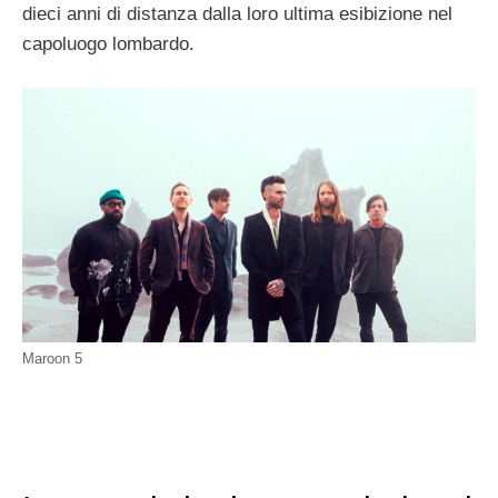
dieci anni di distanza dalla loro ultima esibizione nel
capoluogo lombardo.
Maroon 5