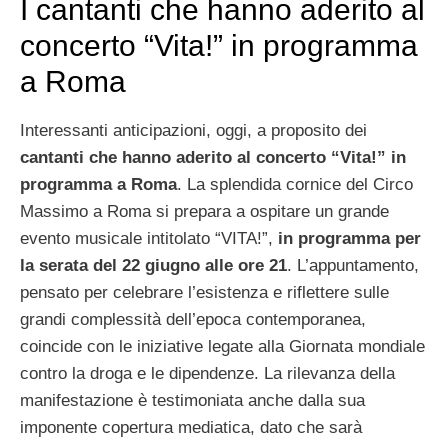
I cantanti che hanno aderito al
concerto “Vita!” in programma
a Roma
Interessanti anticipazioni, oggi, a proposito dei
cantanti che hanno aderito al concerto “Vita!” in
programma a Roma
. La splendida cornice del Circo
Massimo a Roma si prepara a ospitare un grande
evento musicale intitolato “VITA!”,
in programma per
la serata del 22 giugno alle ore 21
. L’appuntamento,
pensato per celebrare l’esistenza e riflettere sulle
grandi complessità dell’epoca contemporanea,
coincide con le iniziative legate alla Giornata mondiale
contro la droga e le dipendenze. La rilevanza della
manifestazione è testimoniata anche dalla sua
imponente copertura mediatica, dato che sarà