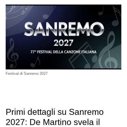
Festival di Sanremo 2027
Primi dettagli su Sanremo
2027: De Martino svela il