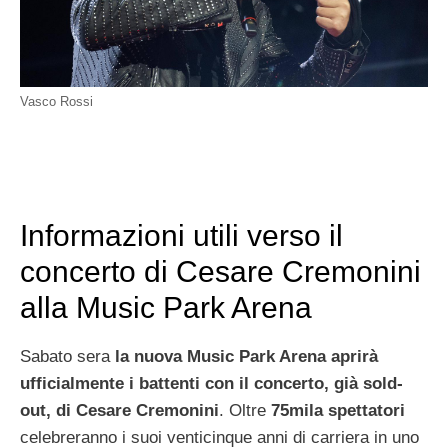
Vasco Rossi
Informazioni utili verso il
concerto di Cesare Cremonini
alla Music Park Arena
Sabato sera
la nuova Music Park Arena aprirà
ufficialmente i battenti con il concerto, già sold-
out, di Cesare Cremonini
. Oltre
75mila spettatori
celebreranno i suoi venticinque anni di carriera in uno