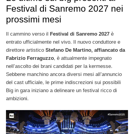
Festival di Sanremo 2027 nei
prossimi mesi
Il cammino verso il
Festival di Sanremo 2027
è
entrato ufficialmente nel vivo. Il nuovo conduttore e
direttore artistico
Stefano De Martino, affiancato da
Fabrizio Ferraguzzo
, è attualmente impegnato
nell’ascolto dei brani candidati per la kermesse.
Sebbene manchino ancora diversi mesi all’annuncio
del cast ufficiale, le prime indiscrezioni sui possibili
Big in gara iniziano a delineare un festival ricco di
ambizioni.