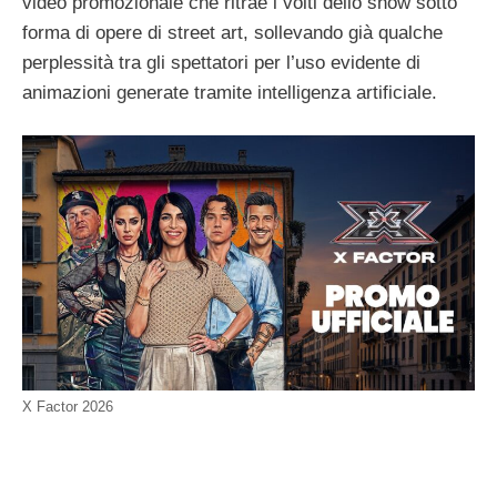
video promozionale che ritrae i volti dello show sotto
forma di opere di street art, sollevando già qualche
perplessità tra gli spettatori per l’uso evidente di
animazioni generate tramite intelligenza artificiale.
X Factor 2026