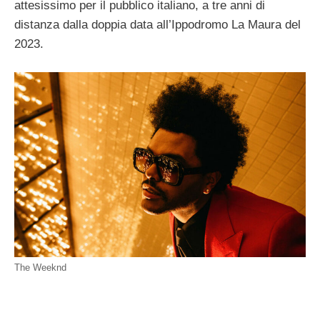
attesissimo per il pubblico italiano, a tre anni di
distanza dalla doppia data all’Ippodromo La Maura del
2023.
The Weeknd