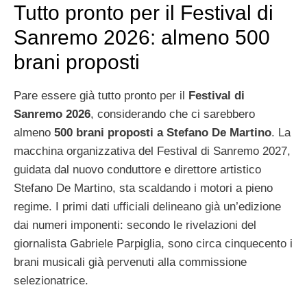
Tutto pronto per il Festival di
Sanremo 2026: almeno 500
brani proposti
Pare essere già tutto pronto per il
Festival di
Sanremo 2026
, considerando che ci sarebbero
almeno
500 brani proposti a Stefano De Martino
. La
macchina organizzativa del Festival di Sanremo 2027,
guidata dal nuovo conduttore e direttore artistico
Stefano De Martino, sta scaldando i motori a pieno
regime. I primi dati ufficiali delineano già un’edizione
dai numeri imponenti: secondo le rivelazioni del
giornalista Gabriele Parpiglia, sono circa cinquecento i
brani musicali già pervenuti alla commissione
selezionatrice.