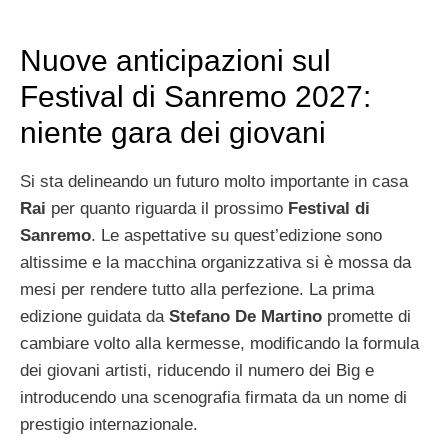
Nuove anticipazioni sul
Festival di Sanremo 2027:
niente gara dei giovani
Si sta delineando un futuro molto importante in casa
Rai
per quanto riguarda il prossimo
Festival di
Sanremo
. Le aspettative su quest’edizione sono
altissime e la macchina organizzativa si è mossa da
mesi per rendere tutto alla perfezione. La prima
edizione guidata da
Stefano De Martino
promette di
cambiare volto alla kermesse, modificando la formula
dei giovani artisti, riducendo il numero dei Big e
introducendo una scenografia firmata da un nome di
prestigio internazionale.