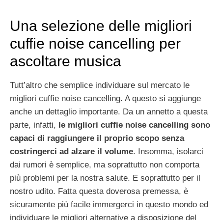
Una selezione delle migliori
cuffie noise cancelling per
ascoltare musica
Tutt’altro che semplice individuare sul mercato le
migliori cuffie noise cancelling. A questo si aggiunge
anche un dettaglio importante. Da un annetto a questa
parte, infatti,
le migliori cuffie noise cancelling sono
capaci di raggiungere il proprio scopo senza
costringerci ad alzare il volume
. Insomma, isolarci
dai rumori è semplice, ma soprattutto non comporta
più problemi per la nostra salute. E soprattutto per il
nostro udito. Fatta questa doverosa premessa, è
sicuramente più facile immergerci in questo mondo ed
individuare le migliori alternative a disposizione del