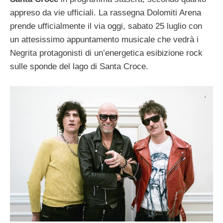
appreso da vie ufficiali. La rassegna Dolomiti Arena
prende ufficialmente il via oggi, sabato 25 luglio con
un attesissimo appuntamento musicale che vedrà i
Negrita protagonisti di un’energetica esibizione rock
sulle sponde del lago di Santa Croce.