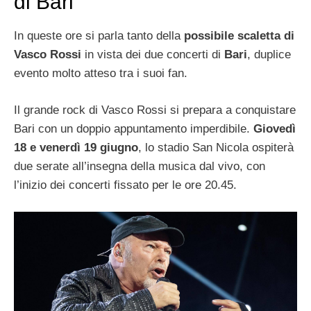
di Bari
In queste ore si parla tanto della
possibile scaletta di
Vasco Rossi
in vista dei due concerti di
Bari
, duplice
evento molto atteso tra i suoi fan.
Il grande rock di Vasco Rossi si prepara a conquistare
Bari con un doppio appuntamento imperdibile.
Giovedì
18 e venerdì 19 giugno
, lo stadio San Nicola ospiterà
due serate all’insegna della musica dal vivo, con
l’inizio dei concerti fissato per le ore 20.45.