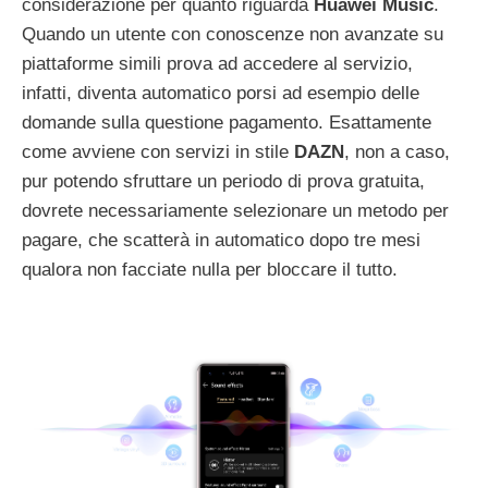
considerazione per quanto riguarda
Huawei Music
.
Quando un utente con conoscenze non avanzate su
piattaforme simili prova ad accedere al servizio,
infatti, diventa automatico porsi ad esempio delle
domande sulla questione pagamento. Esattamente
come avviene con servizi in stile
DAZN
, non a caso,
pur potendo sfruttare un periodo di prova gratuita,
dovrete necessariamente selezionare un metodo per
pagare, che scatterà in automatico dopo tre mesi
qualora non facciate nulla per bloccare il tutto.