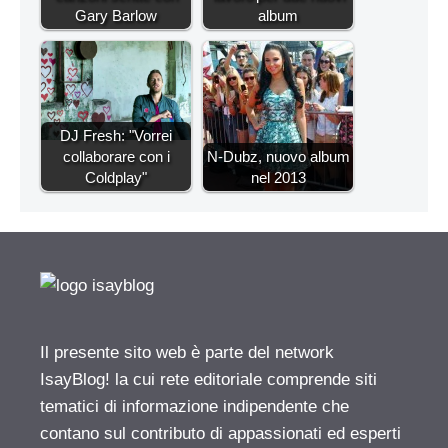
Gary Barlow
album
DJ Fresh: "Vorrei
collaborare con i
N-Dubz, nuovo album
Coldplay"
nel 2013
Il presente sito web è parte del network
IsayBlog! la cui rete editoriale comprende siti
tematici di informazione indipendente che
contano sul contributo di appassionati ed esperti