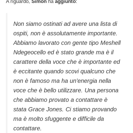
A riguardo,
Simon
ha
aggiunto
:
Non siamo ostinati ad avere una lista di
ospiti, non è assolutamente importante.
Abbiamo lavorato con gente tipo Meshell
Ndegeocello ed è stato grande ma è il
carattere della voce che è importante ed
è eccitante quando scovi qualcuno che
non è famoso ma ha un’energia nella
voce che è bello utilizzare. Una persona
che abbiamo provato a contattare è
stata Grace Jones. Ci stiamo provando
ma è molto sfuggente e difficile da
contattare.