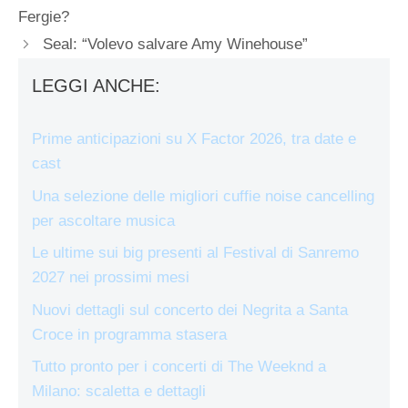
Fergie?
Seal: “Volevo salvare Amy Winehouse”
LEGGI ANCHE:
Prime anticipazioni su X Factor 2026, tra date e
cast
Una selezione delle migliori cuffie noise cancelling
per ascoltare musica
Le ultime sui big presenti al Festival di Sanremo
2027 nei prossimi mesi
Nuovi dettagli sul concerto dei Negrita a Santa
Croce in programma stasera
Tutto pronto per i concerti di The Weeknd a
Milano: scaletta e dettagli