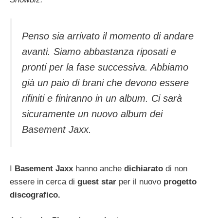
Penso sia arrivato il momento di andare
avanti. Siamo abbastanza riposati e
pronti per la fase successiva. Abbiamo
già un paio di brani che devono essere
rifiniti e finiranno in un album. Ci sarà
sicuramente un nuovo album dei
Basement Jaxx.
I
Basement Jaxx
hanno anche
dichiarato
di non
essere in cerca di
guest star
per il nuovo
progetto
discografico.