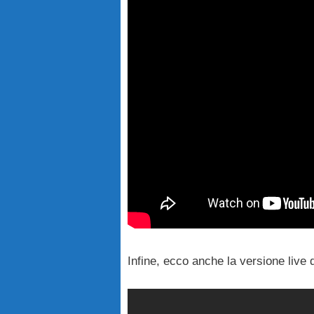
Infine, ecco anche la versione live 