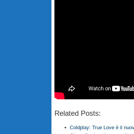
Related Posts:
Coldplay: True Love è il nuo