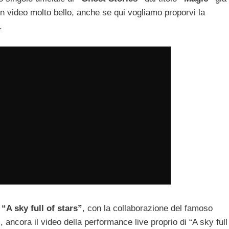
 video molto bello, anche se qui vogliamo proporvi la
.
e
“A sky full of stars”
, con la collaborazione del famoso
ancora il video della performance live proprio di “A sky full