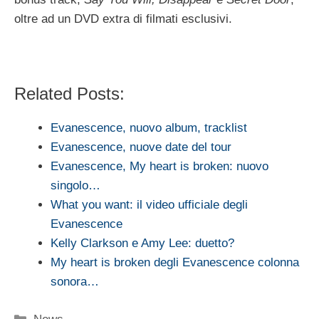
oltre ad un DVD extra di filmati esclusivi.
Related Posts:
Evanescence, nuovo album, tracklist
Evanescence, nuove date del tour
Evanescence, My heart is broken: nuovo
singolo…
What you want: il video ufficiale degli
Evanescence
Kelly Clarkson e Amy Lee: duetto?
My heart is broken degli Evanescence colonna
sonora…
Categorie