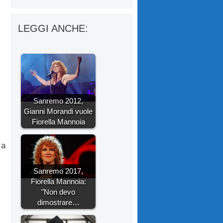
LEGGI ANCHE:
Sanremo 2012,
Gianni Morandi vuole
Fiorella Mannoia
 a
Sanremo 2017,
Fiorella Mannoia:
"Non devo
dimostrare…