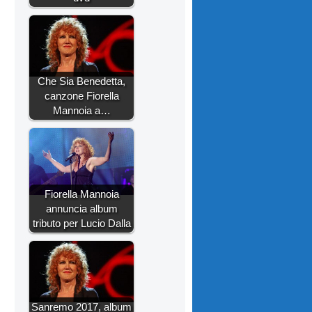
Che Sia Benedetta,
canzone Fiorella
Mannoia a…
Fiorella Mannoia
annuncia album
tributo per Lucio Dalla
Sanremo 2017, album