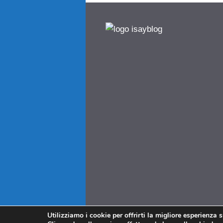
Utilizziamo i cookie per offrirti la migliore esperienza 