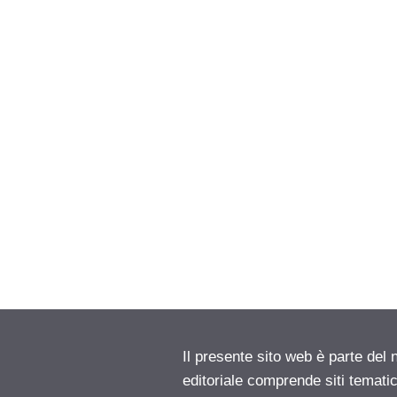
Il presente sito web è parte del 
editoriale comprende siti temati