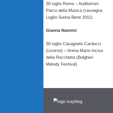
30 luglio Roma – Auditorium
Parco della Musica (rassegna
Luglio Suona Bene 2011)
Gianna Nannini
30 luglio Casagneto Carducci
(Livorno) – Arena Mario Incisa
della Rocchetta (Bolgheri
Melody Festival)