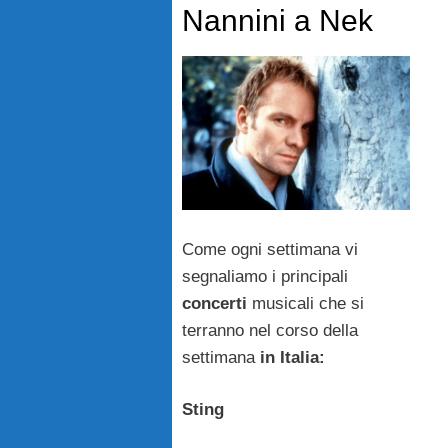
Nannini a Nek
Come ogni settimana vi
segnaliamo i principali
concerti
musicali che si
terranno nel corso della
settimana
in Italia:
Sting