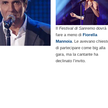
Il
Festival di Sanremo
dovrà
fare a meno di
Fiorella
Mannoia
. Le avevano chiest
di partecipare come big alla
gara, ma la cantante ha
declinato l’invito.