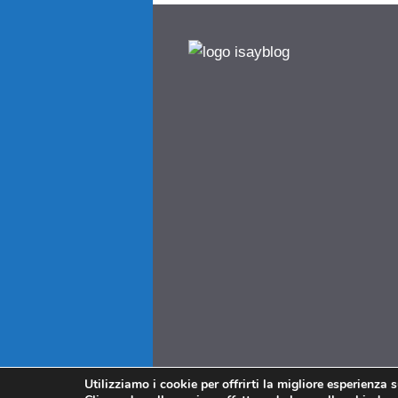
Utilizziamo i cookie per offrirti la migliore esperienza 