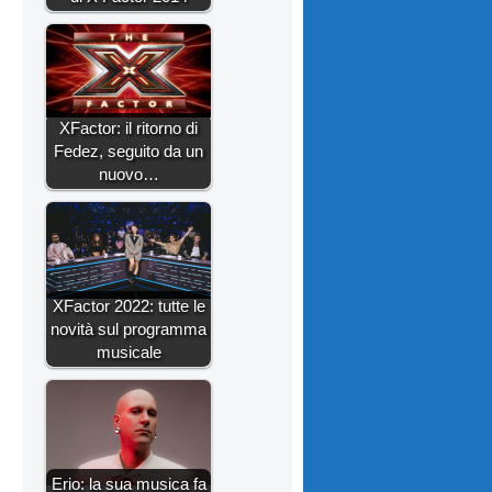
XFactor: il ritorno di
Fedez, seguito da un
nuovo…
XFactor 2022: tutte le
novità sul programma
musicale
Erio: la sua musica fa