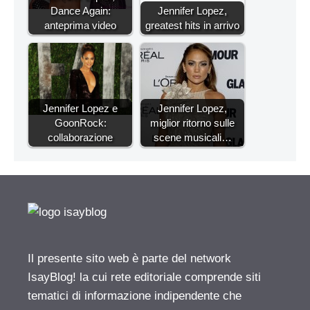
Dance Again:
Jennifer Lopez,
anteprima video
greatest hits in arrivo
Jennifer Lopez e
Jennifer Lopez,
GoonRock:
miglior ritorno sulle
collaborazione
scene musicali…
Il presente sito web è parte del network
IsayBlog! la cui rete editoriale comprende siti
tematici di informazione indipendente che