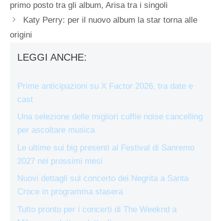
primo posto tra gli album, Arisa tra i singoli
Katy Perry: per il nuovo album la star torna alle
origini
LEGGI ANCHE:
Prime anticipazioni su X Factor 2026, tra date e
cast
Una selezione delle migliori cuffie noise cancelling
per ascoltare musica
Le ultime sui big presenti al Festival di Sanremo
2027 nei prossimi mesi
Nuovi dettagli sul concerto dei Negrita a Santa
Croce in programma stasera
Tutto pronto per i concerti di The Weeknd a