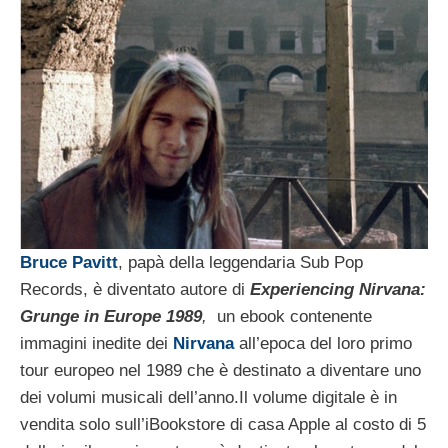
Bruce Pavitt
, papà della leggendaria Sub Pop
Records, è diventato autore di
Experiencing Nirvana:
Grunge in Europe 1989
,
un ebook contenente
immagini inedite dei
Nirvana
all’epoca del loro primo
tour europeo nel 1989 che è destinato a diventare uno
dei volumi musicali dell’anno.
Il volume digitale è in
vendita solo sull’iBookstore di casa Apple al costo di 5