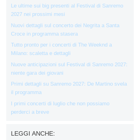
Le ultime sui big presenti al Festival di Sanremo
2027 nei prossimi mesi
Nuovi dettagli sul concerto dei Negrita a Santa
Croce in programma stasera
Tutto pronto per i concerti di The Weeknd a
Milano: scaletta e dettagli
Nuove anticipazioni sul Festival di Sanremo 2027:
niente gara dei giovani
Primi dettagli su Sanremo 2027: De Martino svela
il programma
I primi concerti di luglio che non possiamo
perderci a breve
LEGGI ANCHE: