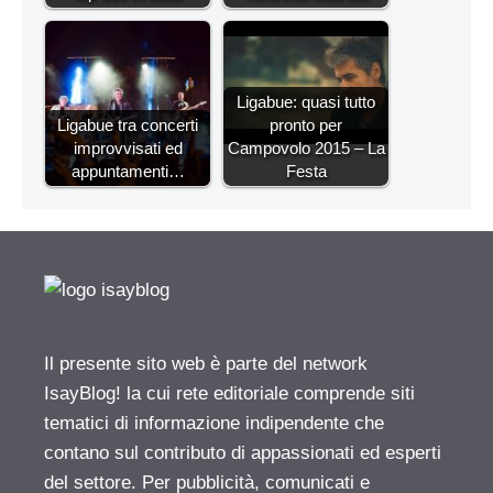
Ligabue: quasi tutto
Ligabue tra concerti
pronto per
improvvisati ed
Campovolo 2015 – La
appuntamenti…
Festa
Il presente sito web è parte del network
IsayBlog! la cui rete editoriale comprende siti
tematici di informazione indipendente che
contano sul contributo di appassionati ed esperti
del settore. Per pubblicità, comunicati e