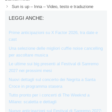
Sun is up – Inna – Video, testo e traduzione
LEGGI ANCHE:
Prime anticipazioni su X Factor 2026, tra date e
cast
Una selezione delle migliori cuffie noise cancelling
per ascoltare musica
Le ultime sui big presenti al Festival di Sanremo
2027 nei prossimi mesi
Nuovi dettagli sul concerto dei Negrita a Santa
Croce in programma stasera
Tutto pronto per i concerti di The Weeknd a
Milano: scaletta e dettagli
Nuove anticipazioni sul Festival di Sanremo 2027: